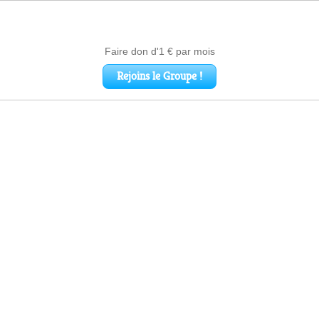
Faire don d'1 € par mois
Rejoins le Groupe !