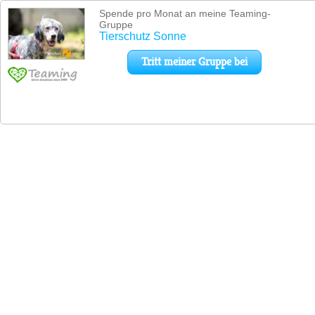
Spende pro Monat an meine Teaming-
Gruppe
Tierschutz Sonne
Tritt meiner Gruppe bei