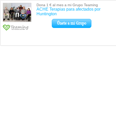
Dona 1 € al mes a mi Grupo Teaming
ACHE Terapias para afectados por
Huntington
Únete a mi Grupo