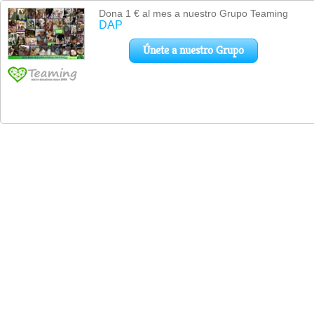
Dona 1 € al mes a nuestro Grupo Teaming
DAP
Únete a nuestro Grupo