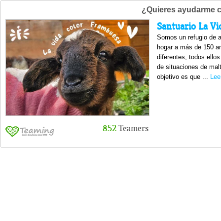
¿Quieres ayudarme c
Santuario La V
Somos un refugio de 
hogar a más de 150 a
diferentes, todos ello
de situaciones de mal
objetivo es que ...
Lee
852
Teamers