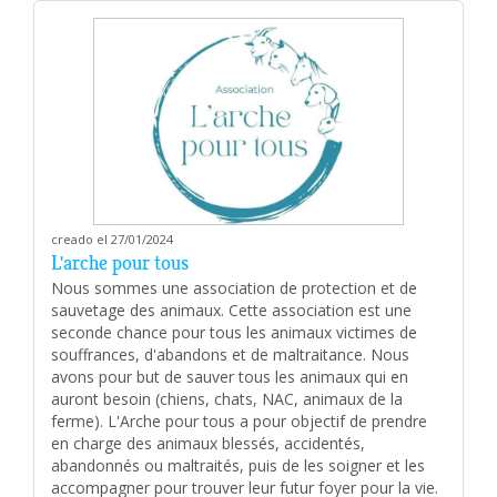
creado el 27/01/2024
L'arche pour tous
Nous sommes une association de protection et de
sauvetage des animaux. Cette association est une
seconde chance pour tous les animaux victimes de
souffrances, d'abandons et de maltraitance. Nous
avons pour but de sauver tous les animaux qui en
auront besoin (chiens, chats, NAC, animaux de la
ferme). L'Arche pour tous a pour objectif de prendre
en charge des animaux blessés, accidentés,
abandonnés ou maltraités, puis de les soigner et les
accompagner pour trouver leur futur foyer pour la vie.