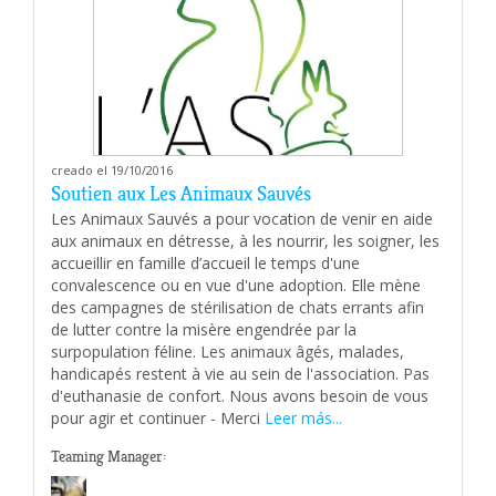
creado el 19/10/2016
Soutien aux Les Animaux Sauvés
Les Animaux Sauvés a pour vocation de venir en aide
aux animaux en détresse, à les nourrir, les soigner, les
accueillir en famille d’accueil le temps d'une
convalescence ou en vue d'une adoption. Elle mène
des campagnes de stérilisation de chats errants afin
de lutter contre la misère engendrée par la
surpopulation féline. Les animaux âgés, malades,
handicapés restent à vie au sein de l'association. Pas
d'euthanasie de confort. Nous avons besoin de vous
pour agir et continuer - Merci
Leer más...
Teaming Manager: