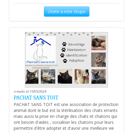
Únete a este Grupo
creado el 15/05/2024
PACHAT SANS TOIT
PACHAT SANS TOIT est une association de protection
animal dont le but est la stérilisation des chats errants
mais aussi la prise en charge des chats et chatons qui
ont besoin d'aides , socialiser les chatons pour leurs
permettre d'être adopter et d'avoir une meilleure vie