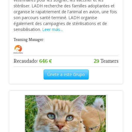
stériliser. LADH recherche des familles adoptantes et
organise le rapatriement de l'animal en avion, une fois
son parcours santé terminé. LADH organise
également des campagnes de stérilisations et de
sensibilisation.
Leer más...
Teaming Manager:
Recaudado:
646 €
29
Teamers
Únete a este Grupo