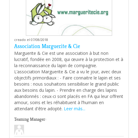
creado el 07/08/2018
Association Marguerite & Cie
Marguerite & Cie est une association à but non
lucratif, fondée en 2008, qui œuvre à la protection et à
la reconnaissance du lapin de compagnie.
L’association Marguerite & Cie a vu le jour, avec deux
objectifs primordiaux : - Faire connaitre le lapin et ses
besoins : nous souhaitons sensibiliser le grand public
aux besoins du lapin. - Prendre en charge des lapins
abandonnés : ceux-ci sont placés en FA qui leur offrent
amour, soins et les réhabituent à l’humain en
attendant d'être adopté.
Leer más...
Teaming Manager: