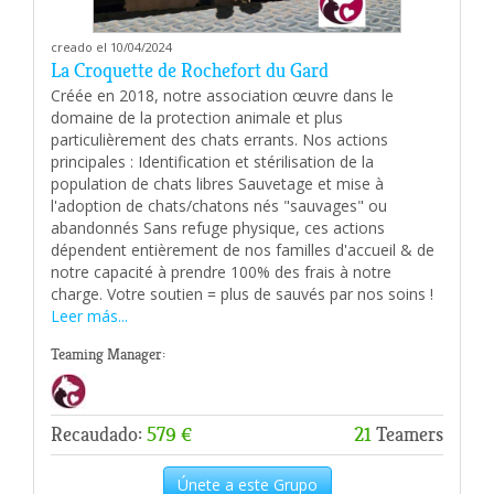
creado el 10/04/2024
La Croquette de Rochefort du Gard
Créée en 2018, notre association œuvre dans le
domaine de la protection animale et plus
particulièrement des chats errants. Nos actions
principales : Identification et stérilisation de la
population de chats libres Sauvetage et mise à
l'adoption de chats/chatons nés "sauvages" ou
abandonnés Sans refuge physique, ces actions
dépendent entièrement de nos familles d'accueil & de
notre capacité à prendre 100% des frais à notre
charge. Votre soutien = plus de sauvés par nos soins !
Leer más...
Teaming Manager:
Recaudado:
579 €
21
Teamers
Únete a este Grupo