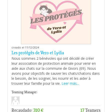
creado el 11/12/2024
Les protégés de Vero et Lydia
Nous sommes 2 bénévoles qui ont décidé de créer
leur association de protection animale pour venir en
aide aux chats sur la commune de Givors (69). Nous
avons pour objectifs de sauver les chats/chatons dans
le besoin, de les soigner, les nourrir et les aider à
trouver leur famille pour la vie.
Leer más...
Teaming Manager:
Recaudado:
310 €
17
Teamers