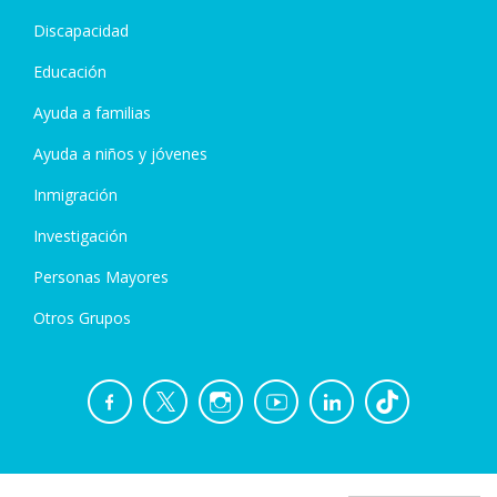
Discapacidad
Educación
Ayuda a familias
Ayuda a niños y jóvenes
Inmigración
Investigación
Personas Mayores
Otros Grupos