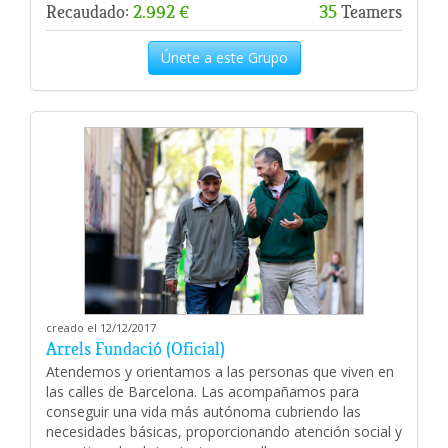
Recaudado:
2.992 €
35
Teamers
Únete a este Grupo
creado el 12/12/2017
Arrels Fundació (Oficial)
Atendemos y orientamos a las personas que viven en
las calles de Barcelona. Las acompañamos para
conseguir una vida más autónoma cubriendo las
necesidades básicas, proporcionando atención social y