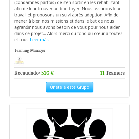
(condamnés parfois) de s’en sortir en les réhabilitant
afin de leur trouver un bon foyer. Nous assurons leur
travail et proposons un suivi après adoption. Afin de
mener à bien nos missions et dans le but de nous
agrandir nous avons besoin de vous pour nous aider
dans ce projet... Alors merci du fond du cœur à toutes
et tous
Leer más...
Teaming Manager:
Recaudado:
516 €
11
Teamers
Únete a este Grupo