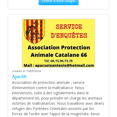
Únete a este Grupo
creado el 15/09/2024
Apac66
Association de protection animale , service
d'intervention contre la maltraitance. Nous
intervenons, suite à des signalements dans le
département 66, pour prendre en charge les animaux
victimes de maltraitances. Nous travaillons avec divers
refuges des Pyrénées-Orientales assistés par les
forces de l'ordre avec l'appui de la magistrate. Nous