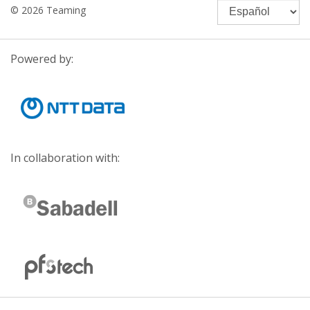
© 2026 Teaming
Powered by:
In collaboration with: