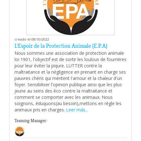
creado el 08/10/2022
L'Espoir de la Protection Animale (E.P.A)
Nous sommes une association de protection animale
loi 1901, l'objectif est de sortir les loulous de fourrières
pour leur éviter la piqure. LUTTER contre la
maltraitance et la négligence en prenant en charge ses
pauvres chéris qui méritent l'amour et la chaleur d'un
foyer. Sensibiliser l'opinion publique ainsi que les plus
jeune au seins des éco contre la maltraitance et
comment se comporter avec les animaux. Nous
soignons, éduquons(au besoin),mettons en règle les
animaux pris en charges.
Leer más...
Teaming Manager: