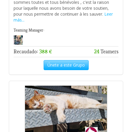
sommes toutes et tous bénévoles , c'est la raison
pour laquelle nous avons besoin de votre soutien,
pour nous permettre de continuer à les sauver.
Leer
más...
Teaming Manager:
Recaudado:
388 €
24
Teamers
Únete a este Grupo