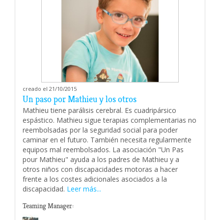
creado el 21/10/2015
Un paso por Mathieu y los otros
Mathieu tiene parálisis cerebral. Es cuadripársico
espástico. Mathieu sigue terapias complementarias no
reembolsadas por la seguridad social para poder
caminar en el futuro. También necesita regularmente
equipos mal reembolsados. La asociación "Un Pas
pour Mathieu" ayuda a los padres de Mathieu y a
otros niños con discapacidades motoras a hacer
frente a los costes adicionales asociados a la
discapacidad.
Leer más...
Teaming Manager: