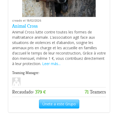
creado el 18/02/2026
Animal Cross
Animal Cross lutte contre toutes les formes de
maltraitance animale. L’association agit face aux
situations de violences et d’abandon, soigne les
animaux pris en charge et les accueille en familles
d’accueil le temps de leur reconstruction, Grâce à votre
don mensuel, même 1 €, vous contribuez directement
à leur protection.
Leer más...
Teaming Manager:
Recaudado:
379 €
71
Teamers
Únete a este Grupo