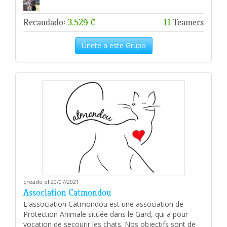
Recaudado:
3.529 €
11
Teamers
Únete a este Grupo
creado el 20/07/2021
Association Catmondou
L'association Catmondou est une association de
Protection Animale située dans le Gard, qui a pour
vocation de secourir les chats. Nos objectifs sont de