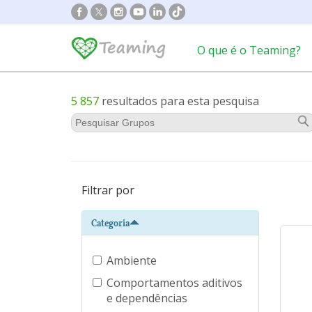
O que é o Teaming?
5 857
resultados para esta pesquisa
Filtrar por
Categoria
Ambiente
Comportamentos aditivos
e dependências