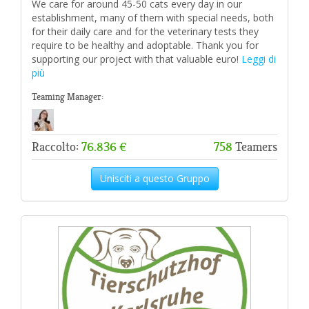
We care for around 45-50 cats every day in our
establishment, many of them with special needs, both
for their daily care and for the veterinary tests they
require to be healthy and adoptable. Thank you for
supporting our project with that valuable euro!
Leggi di
più
Teaming Manager:
Raccolto:
76.836 €
758
Teamers
Unisciti a questo Gruppo