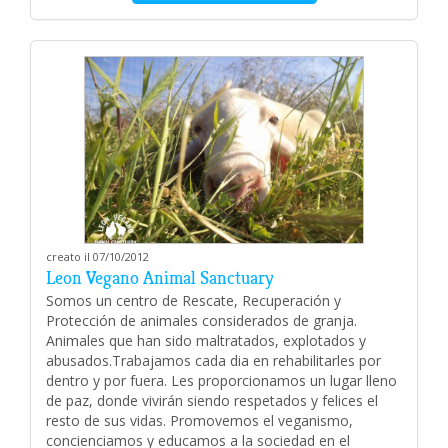
creato il 07/10/2012
Leon Vegano Animal Sanctuary
Somos un centro de Rescate, Recuperación y
Protección de animales considerados de granja.
Animales que han sido maltratados, explotados y
abusados.Trabajamos cada dia en rehabilitarles por
dentro y por fuera. Les proporcionamos un lugar lleno
de paz, donde vivirán siendo respetados y felices el
resto de sus vidas. Promovemos el veganismo,
concienciamos y educamos a la sociedad en el