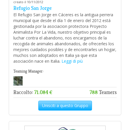
creato il 10/11/2012
Refugio San Jorge
El Refugio San Jorge en Cáceres es la antigua perrera
municipal que desde el día 1 de enero del 2012 está
gestionada por la asociacion protectora Proyecto
Animalista Por La Vida, nuestro objetivo principal es
luchar contra el abandono, nos encargamos de la
recogida de animales abandonados, de ofrecerles los
mejores cuidados posibles y de encontrarles un hogar,
muchos son adoptados en Italia ya que esta
asociación nace en Italia.
Leggi di più
Teaming Manager:
Raccolto:
71.084 €
788
Teamers
Unisciti a questo Gruppo