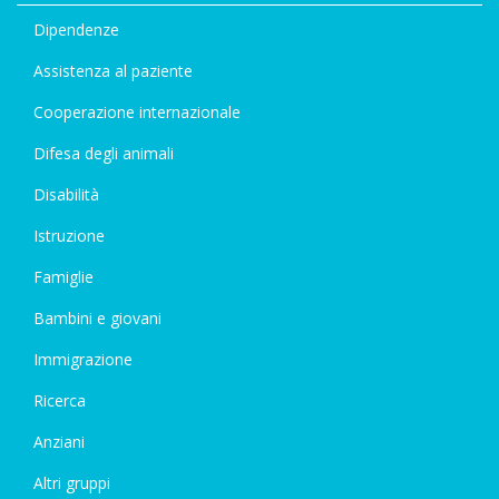
Dipendenze
Assistenza al paziente
Cooperazione internazionale
Difesa degli animali
Disabilità
Istruzione
Famiglie
Bambini e giovani
Immigrazione
Ricerca
Anziani
Altri gruppi