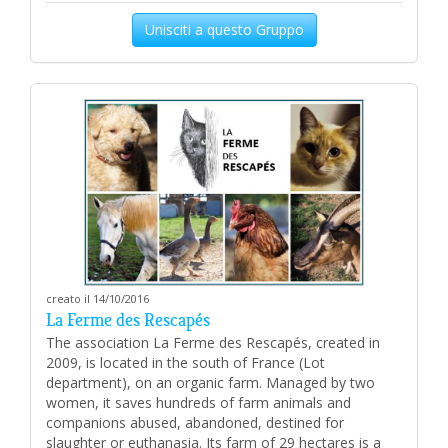
Unisciti a questo Gruppo
creato il 14/10/2016
La Ferme des Rescapés
The association La Ferme des Rescapés, created in
2009, is located in the south of France (Lot
department), on an organic farm. Managed by two
women, it saves hundreds of farm animals and
companions abused, abandoned, destined for
slaughter or euthanasia. Its farm of 29 hectares is a