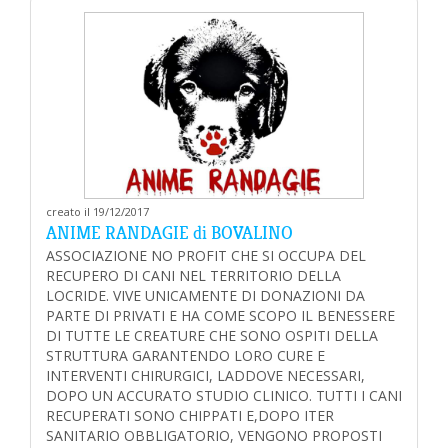
creato il 19/12/2017
ANIME RANDAGIE di BOVALINO
ASSOCIAZIONE NO PROFIT CHE SI OCCUPA DEL
RECUPERO DI CANI NEL TERRITORIO DELLA
LOCRIDE. VIVE UNICAMENTE DI DONAZIONI DA
PARTE DI PRIVATI E HA COME SCOPO IL BENESSERE
DI TUTTE LE CREATURE CHE SONO OSPITI DELLA
STRUTTURA GARANTENDO LORO CURE E
INTERVENTI CHIRURGICI, LADDOVE NECESSARI,
DOPO UN ACCURATO STUDIO CLINICO. TUTTI I CANI
RECUPERATI SONO CHIPPATI E,DOPO ITER
SANITARIO OBBLIGATORIO, VENGONO PROPOSTI