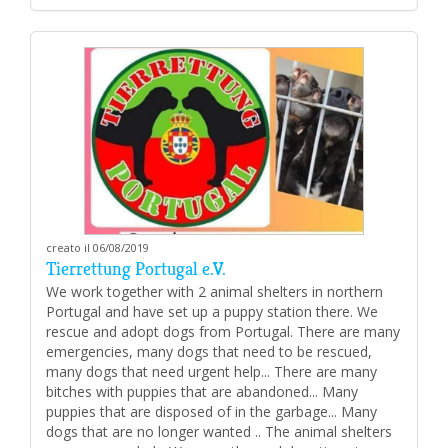
creato il 06/08/2019
Tierrettung Portugal e.V.
We work together with 2 animal shelters in northern
Portugal and have set up a puppy station there. We
rescue and adopt dogs from Portugal. There are many
emergencies, many dogs that need to be rescued,
many dogs that need urgent help... There are many
bitches with puppies that are abandoned... Many
puppies that are disposed of in the garbage... Many
dogs that are no longer wanted .. The animal shelters