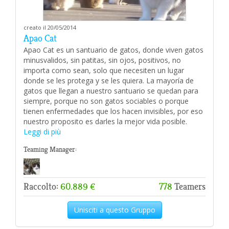
creato il 20/05/2014
Apao Cat
Apao Cat es un santuario de gatos, donde viven gatos
minusvalidos, sin patitas, sin ojos, positivos, no
importa como sean, solo que necesiten un lugar
donde se les protega y se les quiera. La mayoría de
gatos que llegan a nuestro santuario se quedan para
siempre, porque no son gatos sociables o porque
tienen enfermedades que los hacen invisibles, por eso
nuestro proposito es darles la mejor vida posible.
Leggi di più
Teaming Manager:
Raccolto:
60.889 €
778
Teamers
Unisciti a questo Gruppo