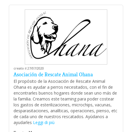
creato il 27/07/2020
Asociación de Rescate Animal Ohana
El propósito de la Asociación de Rescate Animal
Ohana es ayudar a perros necesitados, con el fin de
encontrarles buenos hogares donde sean uno más de
la familia. Creamos este teaming para poder costear
los gastos de esterilizaciones, microchips, vacunas,
desparasitaciones, analíticas, operaciones, pienso, etc
de cada uno de nuestros rescatados. Ayúdanos a
ayudarles
Leggi di più