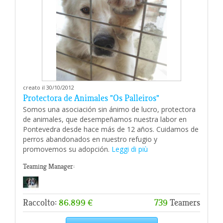
creato il 30/10/2012
Protectora de Animales "Os Palleiros"
Somos una asociación sin ánimo de lucro, protectora
de animales, que desempeñamos nuestra labor en
Pontevedra desde hace más de 12 años. Cuidamos de
perros abandonados en nuestro refugio y
promovemos su adopción.
Leggi di più
Teaming Manager:
Raccolto:
86.899 €
739
Teamers