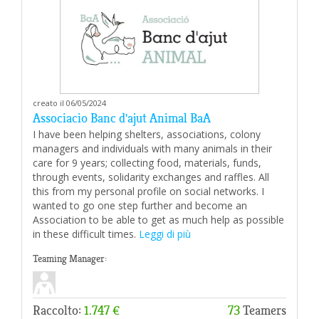
creato il 06/05/2024
Associacio Banc d'ajut Animal BaA
I have been helping shelters, associations, colony
managers and individuals with many animals in their
care for 9 years; collecting food, materials, funds,
through events, solidarity exchanges and raffles. All
this from my personal profile on social networks. I
wanted to go one step further and become an
Association to be able to get as much help as possible
in these difficult times.
Leggi di più
Teaming Manager:
Raccolto:
1.747 €
73
Teamers