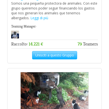
Somos una pequeña protectora de animales. Con este
grupo queremos poder seguir financiando los gastos
que nos generan los animales que tenemos
albergados.
Leggi di più
Teaming Manager:
Raccolto:
14.221 €
79
Teamers
Unisciti a questo Gruppo