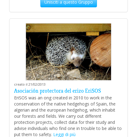
Unisciti a questo Gruppo
creato il 21/02/2013
Asociación protectora del erizo EriSOS
EriSOS was an ong created in 2010 to work in the
conservation of the native hedgehogs of Spain, the
algerian and the european hedgehog, which inhabit
our forests and fields. We carry out different
protection projects, collect data for their study and
advise individuals who find one in trouble to be able to
put them to safety.
Leggi di più