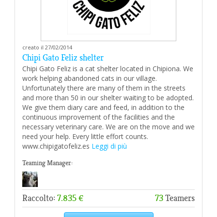
creato il 27/02/2014
Chipi Gato Feliz shelter
Chipi Gato Feliz is a cat shelter located in Chipiona. We
work helping abandoned cats in our village.
Unfortunately there are many of them in the streets
and more than 50 in our shelter waiting to be adopted.
We give them diary care and feed, in addition to the
continuous improvement of the facilities and the
necessary veterinary care. We are on the move and we
need your help. Every little effort counts.
www.chipigatofeliz.es
Leggi di più
Teaming Manager:
Raccolto:
7.835 €
73
Teamers