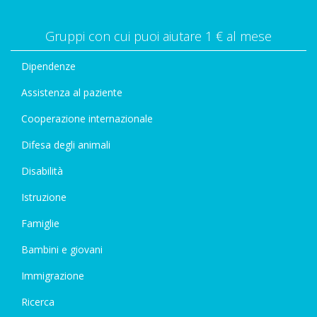
Gruppi con cui puoi aiutare 1 € al mese
Dipendenze
Assistenza al paziente
Cooperazione internazionale
Difesa degli animali
Disabilità
Istruzione
Famiglie
Bambini e giovani
Immigrazione
Ricerca