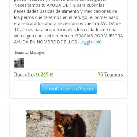
Necesitamos tu AYUDA DE 1 € para cubrir las
necesidades basicas de alimento y medicaciones de
los perros que tenemos en el refugio, el primer paso
era rescatarlos ahora necesitamos vuestra AYUDA de
1€ al mes para proporcionarles los cuidados de una
vida digna que tanto merecen. GRACIAS POR VUESTRA
AYUDA EN NOMBRE DE ELLOS.
Leggi di più
Teaming Manager:
Raccolto:
9.245 €
75
Teamers
Unisciti a questo Gruppo