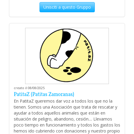
Unisciti a questo Gruppo
creato il 08/08/2025
PatitaZ (Patitas Zamoranas)
En PatitaZ queremos dar voz a todos los que no la
tienen. Somos una Asociación que trata de rescatar y
ayudar a todos aquellos animales que están en
situación de peligro, abandono, cesión.... Llevamos
poco tiempo en funcionamiento y todos los gastos los
hemos ido cubriendo con donaciones y nuestro propio