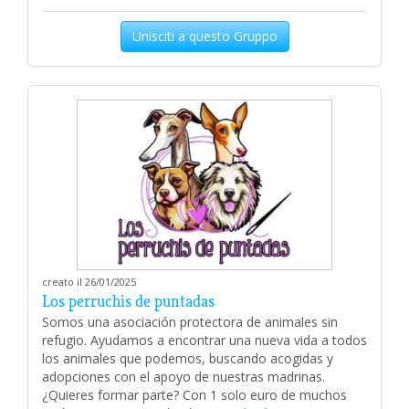
Unisciti a questo Gruppo
creato il 26/01/2025
Los perruchis de puntadas
Somos una asociación protectora de animales sin
refugio. Ayudamos a encontrar una nueva vida a todos
los animales que podemos, buscando acogidas y
adopciones con el apoyo de nuestras madrinas.
¿Quieres formar parte? Con 1 solo euro de muchos