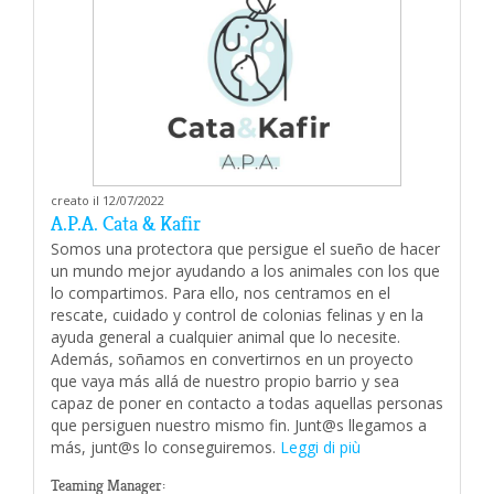
creato il 12/07/2022
A.P.A. Cata & Kafir
Somos una protectora que persigue el sueño de hacer
un mundo mejor ayudando a los animales con los que
lo compartimos. Para ello, nos centramos en el
rescate, cuidado y control de colonias felinas y en la
ayuda general a cualquier animal que lo necesite.
Además, soñamos en convertirnos en un proyecto
que vaya más allá de nuestro propio barrio y sea
capaz de poner en contacto a todas aquellas personas
que persiguen nuestro mismo fin. Junt@s llegamos a
más, junt@s lo conseguiremos.
Leggi di più
Teaming Manager: