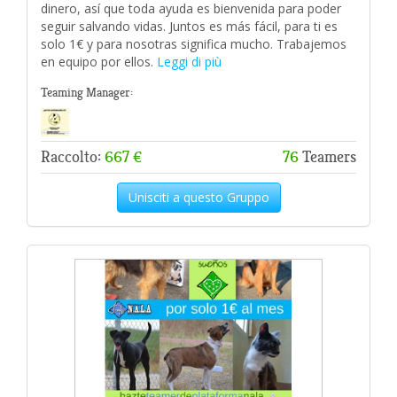
dinero, así que toda ayuda es bienvenida para poder
seguir salvando vidas. Juntos es más fácil, para ti es
solo 1€ y para nosotras significa mucho. Trabajemos
en equipo por ellos.
Leggi di più
Teaming Manager:
Raccolto:
667 €
76
Teamers
Unisciti a questo Gruppo