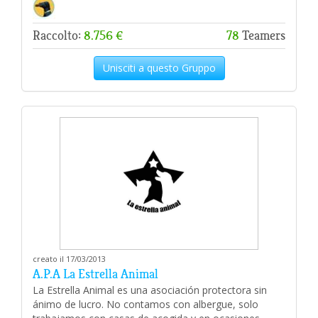
Raccolto:
8.756 €
78
Teamers
Unisciti a questo Gruppo
creato il 17/03/2013
A.P.A La Estrella Animal
La Estrella Animal es una asociación protectora sin
ánimo de lucro. No contamos con albergue, solo