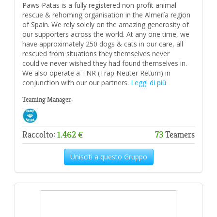
Paws-Patas is a fully registered non-profit animal
rescue & rehoming organisation in the Almería region
of Spain. We rely solely on the amazing generosity of
our supporters across the world. At any one time, we
have approximately 250 dogs & cats in our care, all
rescued from situations they themselves never
could've never wished they had found themselves in.
We also operate a TNR (Trap Neuter Return) in
conjunction with our our partners.
Leggi di più
Teaming Manager:
Raccolto:
1.462 €
73
Teamers
Unisciti a questo Gruppo