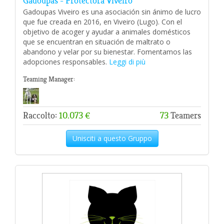
Gadoupas - Protectora Viveiro
Gadoupas Viveiro es una asociación sin ánimo de lucro
que fue creada en 2016, en Viveiro (Lugo). Con el
objetivo de acoger y ayudar a animales domésticos
que se encuentran en situación de maltrato o
abandono y velar por su bienestar. Fomentamos las
adopciones responsables.
Leggi di più
Teaming Manager:
Raccolto:
10.073 €
73
Teamers
Unisciti a questo Gruppo