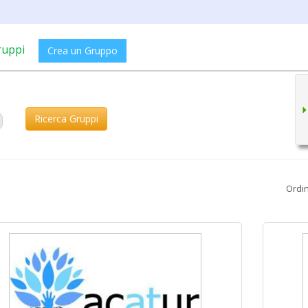
ruppi
Crea un Gruppo
Ricerca Gruppi
Ordi