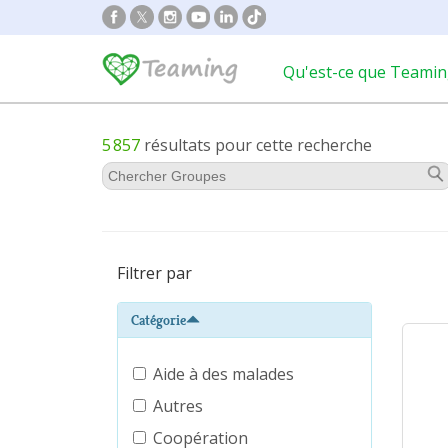
Qu'est-ce que Teamin
5 857
résultats pour cette recherche
Filtrer par
Catégorie
Aide à des malades
Autres
Coopération