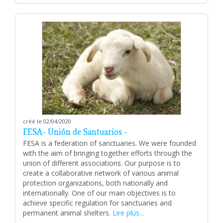
créé le 02/04/2020
FESA- Unión de Santuarios -
FESA is a federation of sanctuaries. We were founded
with the aim of bringing together efforts through the
union of different associations. Our purpose is to
create a collaborative network of various animal
protection organizations, both nationally and
internationally. One of our main objectives is to
achieve specific regulation for sanctuaries and
permanent animal shelters.
Lire plus...