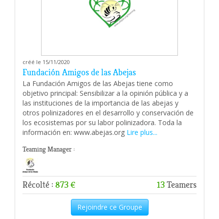
créé le 15/11/2020
Fundación Amigos de las Abejas
La Fundación Amigos de las Abejas tiene como
objetivo principal: Sensibilizar a la opinión pública y a
las instituciones de la importancia de las abejas y
otros polinizadores en el desarrollo y conservación de
los ecosistemas por su labor polinizadora. Toda la
información en: www.abejas.org
Lire plus...
Teaming Manager :
Récolté :
873 €
13
Teamers
Rejoindre ce Groupe