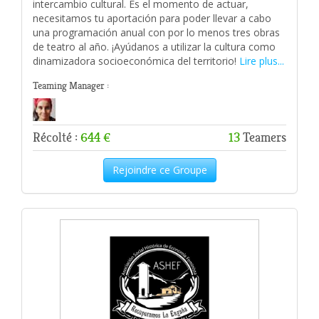
intercambio cultural. Es el momento de actuar,
necesitamos tu aportación para poder llevar a cabo
una programación anual con por lo menos tres obras
de teatro al año. ¡Ayúdanos a utilizar la cultura como
dinamizadora socioeconómica del territorio!
Lire plus...
Teaming Manager :
Récolté :
644 €
13
Teamers
Rejoindre ce Groupe