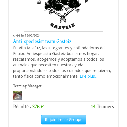
créé le 15/02/2024
Anti-speciesist team Gasteiz
En Villa Misifuz, las integrantes y cofundadoras del
Equipo Antiespecista Gasteiz buscamos hogar,
rescatamos, acogemos y adoptamos a todos los
animales que necesiten nuestra ayuda
proporcionándoles todos los cuidados que requieran,
tanto física como emocionalmente.
Lire plus...
Teaming Manager :
Récolté :
376 €
14
Teamers
Rejoindre ce Groupe