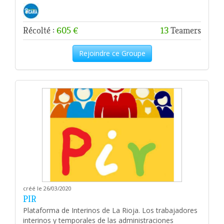
Récolté :
605 €
13
Teamers
Rejoindre ce Groupe
créé le 26/03/2020
PIR
Plataforma de Interinos de La Rioja. Los trabajadores
interinos y temporales de las administraciones