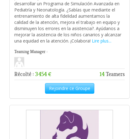
desarrollar un Programa de Simulación Avanzada en
Pediatría y Neonatología. ¿Sabías que mediante el
entrenamiento de alta fidelidad aumentamos la
calidad de la atención, mejora el trabajo en equipo y
disminuyen los errores en la asistencia?. Ayúdanos a
mejorar la asistencia de los niños canarios y alcanzar
una equidad en la atención. ¡Colabora!
Lire plus...
Teaming Manager :
Récolté :
3 454 €
14
Teamers
Rejoindre ce Groupe