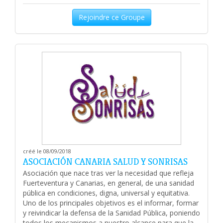
Rejoindre ce Groupe
créé le 08/09/2018
ASOCIACIÓN CANARIA SALUD Y SONRISAS
Asociación que nace tras ver la necesidad que refleja
Fuerteventura y Canarias, en general, de una sanidad
pública en condiciones, digna, universal y equitativa.
Uno de los principales objetivos es el informar, formar
y reivindicar la defensa de la Sanidad Pública, poniendo
todos los mecanismos a nuestro alcance para que la