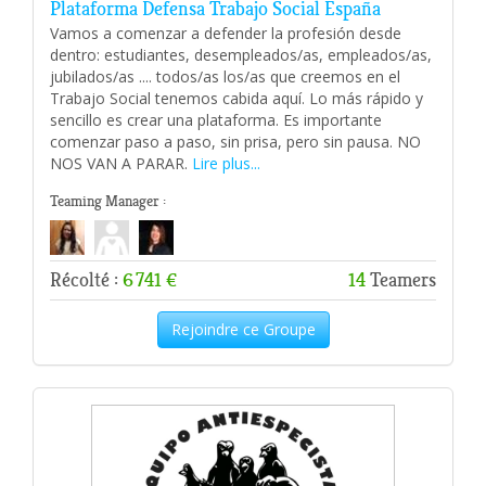
Plataforma Defensa Trabajo Social España
Vamos a comenzar a defender la profesión desde
dentro: estudiantes, desempleados/as, empleados/as,
jubilados/as .... todos/as los/as que creemos en el
Trabajo Social tenemos cabida aquí. Lo más rápido y
sencillo es crear una plataforma. Es importante
comenzar paso a paso, sin prisa, pero sin pausa. NO
NOS VAN A PARAR.
Lire plus...
Teaming Manager :
Récolté :
6 741 €
14
Teamers
Rejoindre ce Groupe