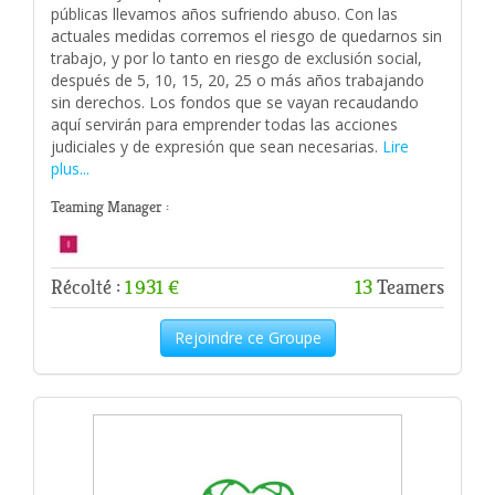
públicas llevamos años sufriendo abuso. Con las
actuales medidas corremos el riesgo de quedarnos sin
trabajo, y por lo tanto en riesgo de exclusión social,
después de 5, 10, 15, 20, 25 o más años trabajando
sin derechos. Los fondos que se vayan recaudando
aquí servirán para emprender todas las acciones
judiciales y de expresión que sean necesarias.
Lire
plus...
Teaming Manager :
Récolté :
1 931 €
13
Teamers
Rejoindre ce Groupe