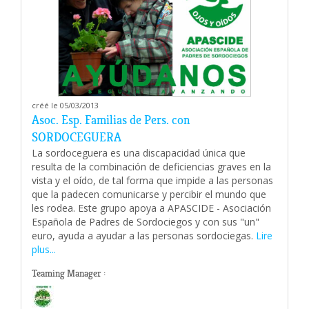
créé le 05/03/2013
Asoc. Esp. Familias de Pers. con
SORDOCEGUERA
La sordoceguera es una discapacidad única que
resulta de la combinación de deficiencias graves en la
vista y el oído, de tal forma que impide a las personas
que la padecen comunicarse y percibir el mundo que
les rodea. Este grupo apoya a APASCIDE - Asociación
Española de Padres de Sordociegos y con sus "un"
euro, ayuda a ayudar a las personas sordociegas.
Lire
plus...
Teaming Manager :