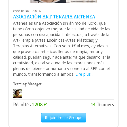
créé le 28/11/2016
ASOCIACIÓN ART-TERAPIA ARTENEA
Artenea es una Asociación sin ánimo de lucro, que
tiene cómo objetivo mejorar la calidad de vida de las
personas con discapacidad intelectual, a través de la
Art-Terapia (Artes Escénicas-Artes Plásticas) y
Terapias Alternativas. Con solo 1€ al mes, ayudas a
que proyectos artísticos llenos de magia, amor y
calidad, puedan seguir adelante; Ya que desarrollar la
creatividad, es tal vez una de las expresiones más
plenas del bienestar humano y conecta al SER con el
mundo, transformando a ambos.
Lire plus...
Teaming Manager :
Récolté :
1 208 €
14
Teamers
Rejoindre ce Groupe