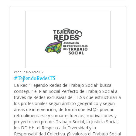
créé le 02/12/2017
#TejiendoRedesTS
La Red "Tejiendo Redes de Trabajo Social" busca
conseguir el Plan Social Perfecto de Trabajo Social a
través de Redes exclusivas de TT.SS que estructuran a
los profesionales según ámbito geográfico y según
áreas de intervención, de forma que ést@s puedan
retroalimentarse y sumar esfuerzos, motivaciones y
proyectos en pro del Trabajo Social, la Justicia Social,
los DD.HH, el Respeto a la Diversidad y la
Responsabilidad Colectiva. ¡Si valoras el Trabajo Social