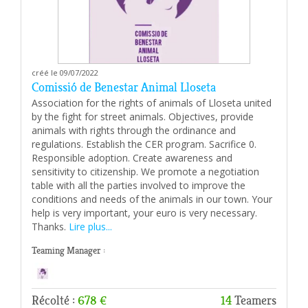
créé le 09/07/2022
Comissió de Benestar Animal Lloseta
Association for the rights of animals of Lloseta united
by the fight for street animals. Objectives, provide
animals with rights through the ordinance and
regulations. Establish the CER program. Sacrifice 0.
Responsible adoption. Create awareness and
sensitivity to citizenship. We promote a negotiation
table with all the parties involved to improve the
conditions and needs of the animals in our town. Your
help is very important, your euro is very necessary.
Thanks.
Lire plus...
Teaming Manager :
Récolté :
678 €
14
Teamers