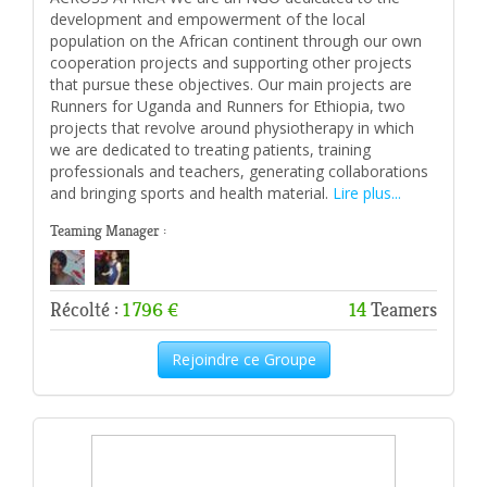
development and empowerment of the local
population on the African continent through our own
cooperation projects and supporting other projects
that pursue these objectives. Our main projects are
Runners for Uganda and Runners for Ethiopia, two
projects that revolve around physiotherapy in which
we are dedicated to treating patients, training
professionals and teachers, generating collaborations
and bringing sports and health material.
Lire plus...
Teaming Manager :
Récolté :
1 796 €
14
Teamers
Rejoindre ce Groupe