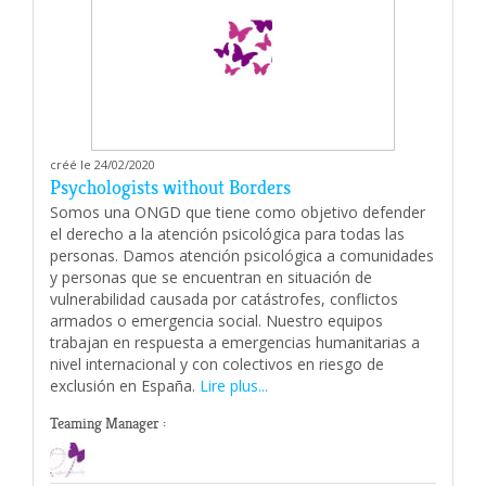
créé le 24/02/2020
Psychologists without Borders
Somos una ONGD que tiene como objetivo defender
el derecho a la atención psicológica para todas las
personas. Damos atención psicológica a comunidades
y personas que se encuentran en situación de
vulnerabilidad causada por catástrofes, conflictos
armados o emergencia social. Nuestro equipos
trabajan en respuesta a emergencias humanitarias a
nivel internacional y con colectivos en riesgo de
exclusión en España.
Lire plus...
Teaming Manager :