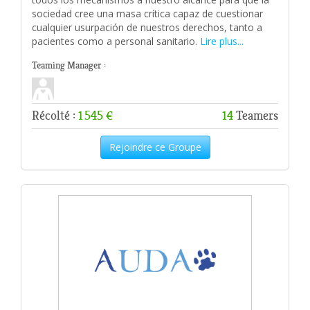
sociedad cree una masa crítica capaz de cuestionar
cualquier usurpación de nuestros derechos, tanto a
pacientes como a personal sanitario.
Lire plus...
Teaming Manager :
Récolté :
1 545 €
14
Teamers
Rejoindre ce Groupe