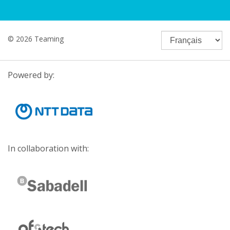
© 2026 Teaming
Powered by:
In collaboration with: