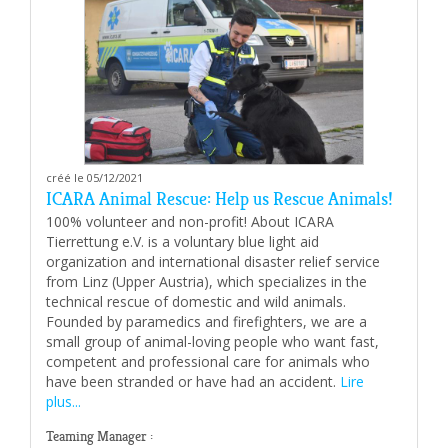
créé le 05/12/2021
ICARA Animal Rescue: Help us Rescue Animals!
100% volunteer and non-profit! About ICARA
Tierrettung e.V. is a voluntary blue light aid
organization and international disaster relief service
from Linz (Upper Austria), which specializes in the
technical rescue of domestic and wild animals.
Founded by paramedics and firefighters, we are a
small group of animal-loving people who want fast,
competent and professional care for animals who
have been stranded or have had an accident.
Lire
plus...
Teaming Manager :