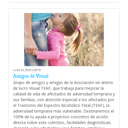
créé le 20/01/2019
Amigos de Visual
Grupo de amigos y amigas de la Asociación sin ánimo
de lucro Visual TEAF, que trabaja para mejorar la
calidad de vida de afectados de adversidad temprana y
sus familias, con atención especial a los afectados por
el Trastorno del Espectro Alcohólico Fetal (TEAF), la
adversidad temprana más vulnerable. Destinaremos el
100% de tu ayuda a proyectos concretos de acción
directa sobre este colectivo, facilidades diagnósticas,