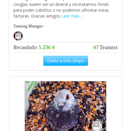
cirugías suelen ser un dineral y necesitamos fondo
para poder cubrirlos o no podemos afrontar estas
facturas. Gracias amigos
Leer más...
Teaming Manager:
Recaudado:
5.236 €
97
Teamers
Únete a este Grupo