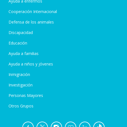
Ayuda a enfermos
Cooperación Internacional
Defensa de los animales
Discapacidad
Educación
Ayuda a familias
Ayuda a niños y jóvenes
Inmigración
Investigación
Personas Mayores
Otros Grupos