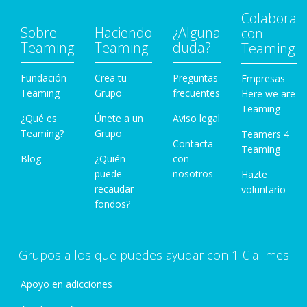
Colabora
Sobre
Haciendo
¿Alguna
con
Teaming
Teaming
duda?
Teaming
Fundación
Crea tu
Preguntas
Empresas
Teaming
Grupo
frecuentes
Here we are
Teaming
¿Qué es
Únete a un
Aviso legal
Teaming?
Grupo
Teamers 4
Contacta
Teaming
Blog
¿Quién
con
puede
nosotros
Hazte
recaudar
voluntario
fondos?
Grupos a los que puedes ayudar con 1 € al mes
Apoyo en adicciones