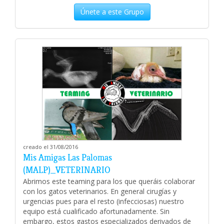
Únete a este Grupo
creado el 31/08/2016
Mis Amigas Las Palomas
(MALP)_VETERINARIO
Abrimos este teaming para los que queráis colaborar
con los gatos veterinarios. En general cirugías y
urgencias pues para el resto (infecciosas) nuestro
equipo está cualificado afortunadamente. Sin
embargo, estos gastos especializados derivados de