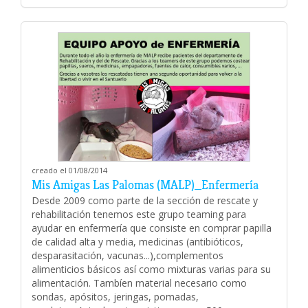
creado el 01/08/2014
Mis Amigas Las Palomas (MALP)_Enfermería
Desde 2009 como parte de la sección de rescate y
rehabilitación tenemos este grupo teaming para
ayudar en enfermería que consiste en comprar papilla
de calidad alta y media, medicinas (antibióticos,
desparasitación, vacunas...),complementos
alimenticios básicos así como mixturas varias para su
alimentación. Tambíen material necesario como
sondas, apósitos, jeringas, pomadas,