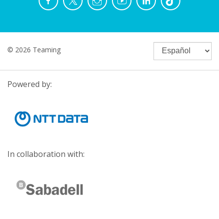
© 2026 Teaming
Powered by:
In collaboration with: