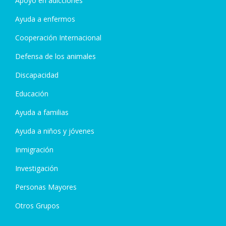
Apoyo en adicciones
Ayuda a enfermos
Cooperación Internacional
Defensa de los animales
Discapacidad
Educación
Ayuda a familias
Ayuda a niños y jóvenes
Inmigración
Investigación
Personas Mayores
Otros Grupos