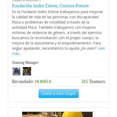
creado el 30/03/2017
Fundación Isidre Esteve, Centros Puente
En la Fundació Isidre Esteve trabajamos para mejorar
la calidad de vida de las personas con discapacidad
física o problemas de movilidad a través de la
actividad física. También trabajamos con mujeres
víctimas de violencia de género, a través del ejercicio
buscamos la reconciliación con el propio cuerpo, la
mejora de la autoestima y el empoderamiento. Para
seguir ayudando, necesitamos tu ayuda ¿te unes?
Leer
más...
Teaming Manager:
Recaudado:
14.890 €
215
Teamers
Únete a este Grupo