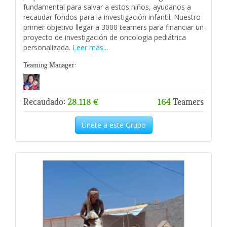
fundamental para salvar a estos niños, ayudanos a
recaudar fondos para la investigación infantil. Nuestro
primer objetivo llegar a 3000 teamers para financiar un
proyecto de investigación de oncologia pediátrica
personalizada.
Leer más...
Teaming Manager:
Recaudado:
28.118 €
164
Teamers
Únete a este Grupo