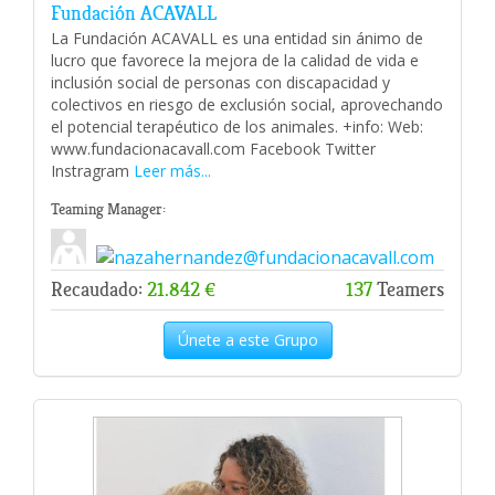
Fundación ACAVALL
La Fundación ACAVALL es una entidad sin ánimo de
lucro que favorece la mejora de la calidad de vida e
inclusión social de personas con discapacidad y
colectivos en riesgo de exclusión social, aprovechando
el potencial terapéutico de los animales. +info: Web:
www.fundacionacavall.com Facebook Twitter
Instragram
Leer más...
Teaming Manager:
Recaudado:
21.842 €
137
Teamers
Únete a este Grupo