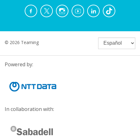
© 2026 Teaming
Powered by:
In collaboration with: