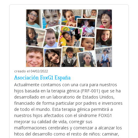
creado el 04/02/2022
Asociación FoxG1 España
Actualmente contamos con una cura para nuestros
hijos basada en la terapia génica (FRF-001) que se ha
desarrollado en un laboratorio de Estados Unidos,
financiado de forma particular por padres e inversores
de todo el mundo. Esta terapia génica permitirá a
nuestros hijos afectados con el síndrome FOXG1
mejorar su calidad de vida, corregir sus
malformaciones cerebrales y comenzar a alcanzar los
hitos del desarrollo como el resto de niños: caminar,