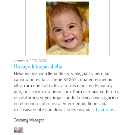
creado el 11/03/2025
Unrayodeluzparahelia
Helia es una niña llena de luz y alegría ✨, pero su
camino no es fácil. Tiene SPG52 , una enfermedad
ultrarrara que solo afecta a tres niños en España y
que, por ahora, no tiene cura. Para cambiar su futuro,
necesitamos seguir impulsando la única investigación
en el mundo sobre esta enfermedad, financiada
exclusivamente con donaciones privadas.
Leer más...
Teaming Manager: