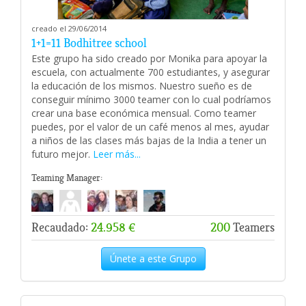
creado el 29/06/2014
1+1=11 Bodhitree school
Este grupo ha sido creado por Monika para apoyar la
escuela, con actualmente 700 estudiantes, y asegurar
la educación de los mismos. Nuestro sueño es de
conseguir mínimo 3000 teamer con lo cual podríamos
crear una base económica mensual. Como teamer
puedes, por el valor de un café menos al mes, ayudar
a niños de las clases más bajas de la India a tener un
futuro mejor.
Leer más...
Teaming Manager:
Recaudado:
24.958 €
200
Teamers
Únete a este Grupo