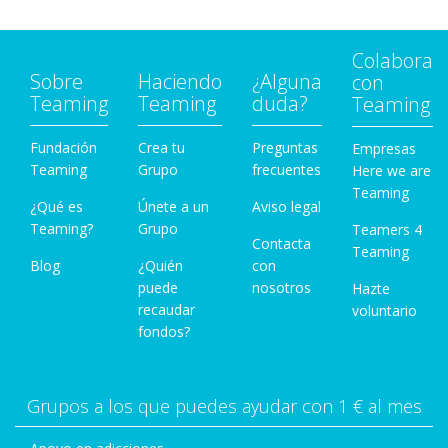
Colabora
Sobre
Haciendo
¿Alguna
con
Teaming
Teaming
duda?
Teaming
Fundación
Crea tu
Preguntas
Empresas
Teaming
Grupo
frecuentes
Here we are
Teaming
¿Qué es
Únete a un
Aviso legal
Teaming?
Grupo
Teamers 4
Contacta
Teaming
Blog
¿Quién
con
puede
nosotros
Hazte
recaudar
voluntario
fondos?
Grupos a los que puedes ayudar con 1 € al mes