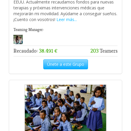
EEUU. Actualmente recaudamos fondos para nuevas
terapias y próximas intervenciones médicas que
mejorarán mi movilidad. Ayúdame a conseguir sueños.
¡Cuento con vosotros!
Leer más...
Teaming Manager:
Recaudado:
38.491 €
203
Teamers
Únete a este Grupo