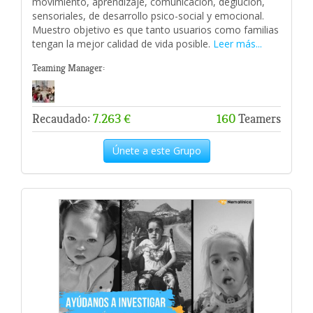
movimiento, aprendizaje, comunicación, deglución,
sensoriales, de desarrollo psico-social y emocional.
Muestro objetivo es que tanto usuarios como familias
tengan la mejor calidad de vida posible.
Leer más...
Teaming Manager:
Recaudado:
7.263 €
160
Teamers
Únete a este Grupo