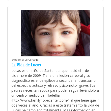
creado el 08/08/2013
La Vida de Lucas
Lucas es un niño de Santander que nació el 1 de
diciembre de 2009. Tiene una lesión cerebral y su
diagnóstico es el de epilepsia secundaria, transtorno
del espectro autista y retraso psicomotor grave. Sus
padres necesitan ayuda para poder seguir llevándolo a
un centro médico de Filadelfia
(http://www.familyhopecenter.com/) al que tiene que ir
dos veces al año. Gracias a este tratamiento la vida de
Lucas ha cambiado totalmente. Más información en