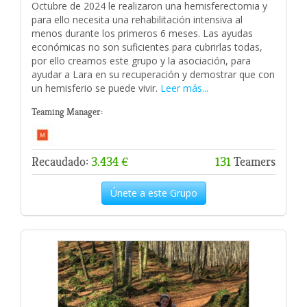
Octubre de 2024 le realizaron una hemisferectomia y
para ello necesita una rehabilitación intensiva al
menos durante los primeros 6 meses. Las ayudas
económicas no son suficientes para cubrirlas todas,
por ello creamos este grupo y la asociación, para
ayudar a Lara en su recuperación y demostrar que con
un hemisferio se puede vivir.
Leer más...
Teaming Manager:
Recaudado:
3.434 €
131
Teamers
Únete a este Grupo