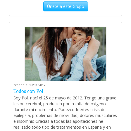
Únete a este Grupo
creado el 18/01/2012
Todos con Pol
Soy Pol, nací el 25 de mayo de 2012. Tengo una grave
lesión cerebral, producida por la falta de oxígeno
durante mi nacimiento. Padezco fuertes crisis de
epilepsia, problemas de movilidad, dolores musculares
e insomnio.Gracias a todas las aportaciones he
realizado todo tipo de tratamientos en España y en