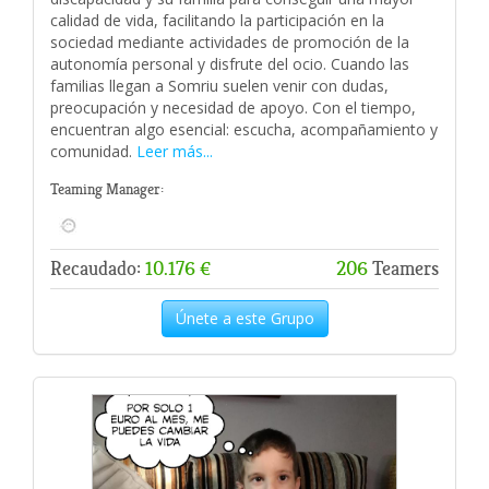
calidad de vida, facilitando la participación en la
sociedad mediante actividades de promoción de la
autonomía personal y disfrute del ocio. Cuando las
familias llegan a Somriu suelen venir con dudas,
preocupación y necesidad de apoyo. Con el tiempo,
encuentran algo esencial: escucha, acompañamiento y
comunidad.
Leer más...
Teaming Manager:
Recaudado:
10.176 €
206
Teamers
Únete a este Grupo