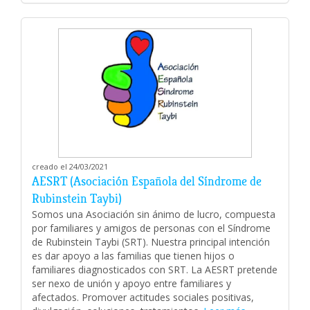
creado el 24/03/2021
AESRT (Asociación Española del Síndrome de
Rubinstein Taybi)
Somos una Asociación sin ánimo de lucro, compuesta
por familiares y amigos de personas con el Síndrome
de Rubinstein Taybi (SRT). Nuestra principal intención
es dar apoyo a las familias que tienen hijos o
familiares diagnosticados con SRT. La AESRT pretende
ser nexo de unión y apoyo entre familiares y
afectados. Promover actitudes sociales positivas,