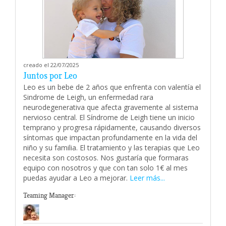
creado el 22/07/2025
Juntos por Leo
Leo es un bebe de 2 años que enfrenta con valentía el
Sindrome de Leigh, un enfermedad rara
neurodegenerativa que afecta gravemente al sistema
nervioso central. El Síndrome de Leigh tiene un inicio
temprano y progresa rápidamente, causando diversos
síntomas que impactan profundamente en la vida del
niño y su familia. El tratamiento y las terapias que Leo
necesita son costosos. Nos gustaría que formaras
equipo con nosotros y que con tan solo 1€ al mes
puedas ayudar a Leo a mejorar.
Leer más...
Teaming Manager: