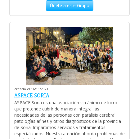
Únete a este Grupo
creado el 16/11/2021
ASPACE SORIA
ASPACE Soria es una asociación sin ánimo de lucro
que pretende cubrir de manera integral las
necesidades de las personas con parálisis cerebral,
patologías afines y otros diagnósticos de la provincia
de Soria. Impartimos servicios y tratamientos
especializados. Nuestra atención aborda problemas de