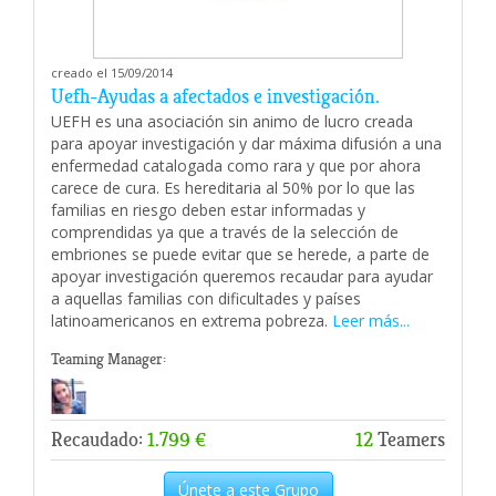
creado el 15/09/2014
Uefh-Ayudas a afectados e investigación.
UEFH es una asociación sin animo de lucro creada
para apoyar investigación y dar máxima difusión a una
enfermedad catalogada como rara y que por ahora
carece de cura. Es hereditaria al 50% por lo que las
familias en riesgo deben estar informadas y
comprendidas ya que a través de la selección de
embriones se puede evitar que se herede, a parte de
apoyar investigación queremos recaudar para ayudar
a aquellas familias con dificultades y países
latinoamericanos en extrema pobreza.
Leer más...
Teaming Manager:
Recaudado:
1.799 €
12
Teamers
Únete a este Grupo