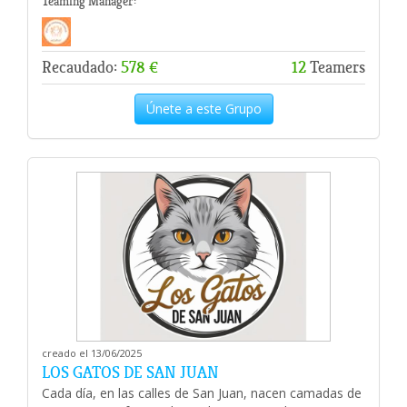
Teaming Manager:
Recaudado:
578 €
12
Teamers
Únete a este Grupo
creado el 13/06/2025
LOS GATOS DE SAN JUAN
Cada día, en las calles de San Juan, nacen camadas de