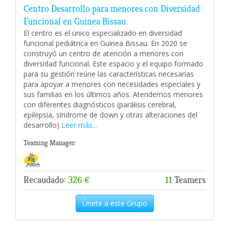
Centro Desarrollo para menores con Diversidad
Funcional en Guinea Bissau.
El centro es el único especializado en diversidad
funcional pediátrica en Guinea Bissau. En 2020 se
construyó un centro de atención a menores con
diversidad funcional. Este espacio y el equipo formado
para su gestión reúne las características necesarias
para apoyar a menores con necesidades especiales y
sus familias en los últimos años. Atendemos menores
con diferentes diagnósticos (parálisis cerebral,
epilepsia, síndrome de down y otras alteraciones del
desarrollo)
Leer más...
Teaming Manager:
Recaudado:
326 €
11
Teamers
Únete a este Grupo