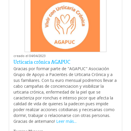
creado el 04/04/2023
Urticaria crónica AGAPUC
Gracias por formar parte de "AGAPUC" Asociación
Grupo de Apoyo a Pacientes de Urticaria Crónica y a
sus familiares. Con tu euro mensual podremos llevar a
cabo campañas de concienciacion y visibilizar la
urticaria crónica, enfermedad de la piel que se
caracteriza por ronchas e intenso picor que afecta la
calidad de vida de quienes la padecen pues impide
poder realizar acciones cotidianas y necesarias como
dormir, trabajar o relacionarse con otras personas.
Gracias de antemano!
Leer más...