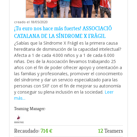
creado el 18/05/2020
¡Tu euro nos hace más fuertes! ASSOCIACIÓ
CATALANA DE LA SÍNDROME X FRÀGIL
¿Sabías que la Síndrome X Frágil es la primera causa
hereditaria de disminución de la capacidad intelectual?
Afecta a 1 de cada 4.000 niños y a 1 de cada 6.000
niñas. Des de la Asociación llevamos trabajando 25
años con el fin de poder ofrecer apoyo y orientación a
las familias y profesionales, promover el conocimiento
del síndrome y dar un servicio especializado para las
personas con SXF con el fin de mejorar su autonomía
y conseguir su plena inclusión en la sociedad.
Leer
más...
Teaming Manager:
Recaudado:
714 €
12
Teamers