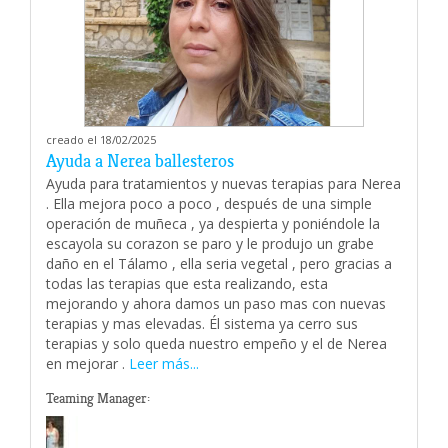
creado el 18/02/2025
Ayuda a Nerea ballesteros
Ayuda para tratamientos y nuevas terapias para Nerea
. Ella mejora poco a poco , después de una simple
operación de muñeca , ya despierta y poniéndole la
escayola su corazon se paro y le produjo un grabe
daño en el Tálamo , ella seria vegetal , pero gracias a
todas las terapias que esta realizando, esta
mejorando y ahora damos un paso mas con nuevas
terapias y mas elevadas. Él sistema ya cerro sus
terapias y solo queda nuestro empeño y el de Nerea
en mejorar .
Leer más...
Teaming Manager: