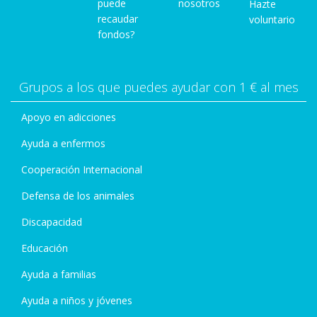
puede
nosotros
Hazte
recaudar
voluntario
fondos?
Grupos a los que puedes ayudar con 1 € al mes
Apoyo en adicciones
Ayuda a enfermos
Cooperación Internacional
Defensa de los animales
Discapacidad
Educación
Ayuda a familias
Ayuda a niños y jóvenes