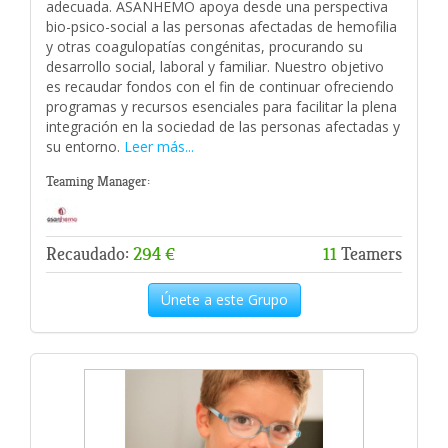
adecuada. ASANHEMO apoya desde una perspectiva
bio-psico-social a las personas afectadas de hemofilia
y otras coagulopatías congénitas, procurando su
desarrollo social, laboral y familiar. Nuestro objetivo
es recaudar fondos con el fin de continuar ofreciendo
programas y recursos esenciales para facilitar la plena
integración en la sociedad de las personas afectadas y
su entorno.
Leer más...
Teaming Manager:
Recaudado:
294 €
11
Teamers
Únete a este Grupo