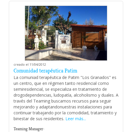
creado el 11/04/2012
Comunidad terapéutica Patim
La comuniad terapéutica de Patim "Los Granados" es
un centro, que en régimen tanto residencial como
semiresidencial, se especializa en tratamiento de
drogodependencias, ludopatía, alcoholismo y duales. A
través del Teaming buscamos recursos para seguir
mejorando y adaptandonuestras instalaciones para
continuar trabajando por la comodidad, tratamiento y
binestar de sus residentes.
Leer más...
Teaming Manager: