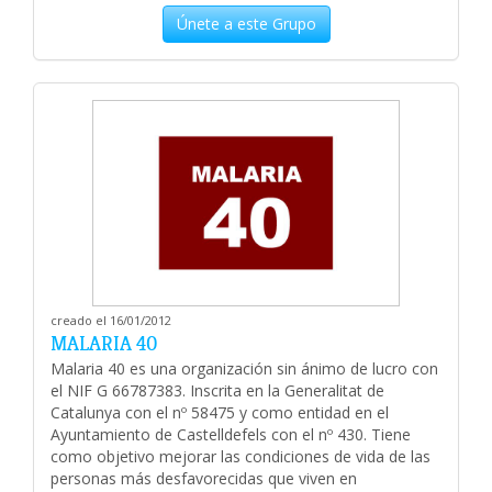
Únete a este Grupo
creado el 16/01/2012
MALARIA 40
Malaria 40 es una organización sin ánimo de lucro con
el NIF G 66787383. Inscrita en la Generalitat de
Catalunya con el nº 58475 y como entidad en el
Ayuntamiento de Castelldefels con el nº 430. Tiene
como objetivo mejorar las condiciones de vida de las
personas más desfavorecidas que viven en