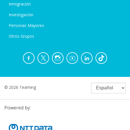
Inmigración
Investigación
Personas Mayores
Otros Grupos
© 2026 Teaming
Powered by: