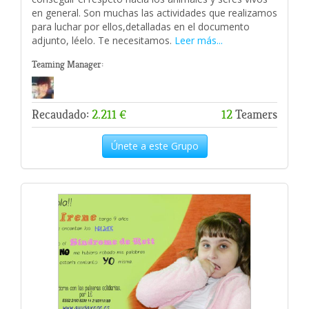
en general. Son muchas las actividades que realizamos
para luchar por ellos,detalladas en el documento
adjunto, léelo. Te necesitamos.
Leer más...
Teaming Manager:
Recaudado:
2.211 €
12
Teamers
Únete a este Grupo