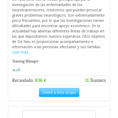
investigación de las enfermedades de los
neurotransmisores, trastornos que pueden provocar
graves problemas neurológicos. Son extremadamente
poco frecuentes, por lo que las investigaciones tienen
dificultades para encontrar apoyo económico. En la
actualidad hay abiertas diferentes líneas de trabajo en
las que depositamos nuestra esperanza. Otro objetivo
de De Neu es proporcionar acompañamiento e
información a las personas afectadas y sus familias.
Leer más...
Teaming Manager:
Recaudado:
836 €
11
Teamers
Únete a este Grupo