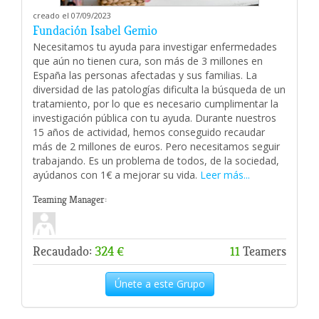
creado el 07/09/2023
Fundación Isabel Gemio
Necesitamos tu ayuda para investigar enfermedades
que aún no tienen cura, son más de 3 millones en
España las personas afectadas y sus familias. La
diversidad de las patologías dificulta la búsqueda de un
tratamiento, por lo que es necesario cumplimentar la
investigación pública con tu ayuda. Durante nuestros
15 años de actividad, hemos conseguido recaudar
más de 2 millones de euros. Pero necesitamos seguir
trabajando. Es un problema de todos, de la sociedad,
ayúdanos con 1€ a mejorar su vida.
Leer más...
Teaming Manager:
Recaudado:
324 €
11
Teamers
Únete a este Grupo