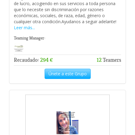
de lucro, acogiendo en sus servicios a toda persona
que lo necesite sin discriminación por razones
económicas, sociales, de raza, edad, género o
cualquier otra condición.Ayudanos a seguir adelante!
Leer más...
Teaming Manager:
Recaudado:
294 €
12
Teamers
Únete a este Grupo