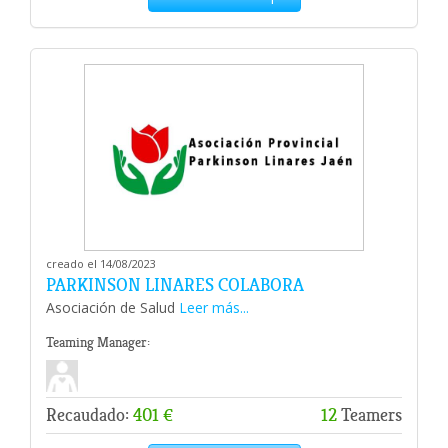
creado el 14/08/2023
PARKINSON LINARES COLABORA
Asociación de Salud
Leer más...
Teaming Manager:
Recaudado:
401 €
12
Teamers