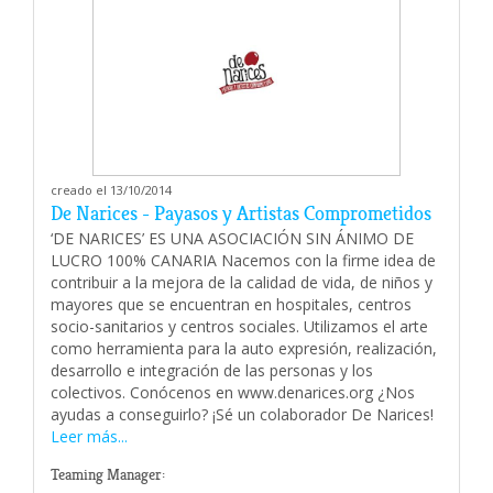
creado el 13/10/2014
De Narices - Payasos y Artistas Comprometidos
‘DE NARICES’ ES UNA ASOCIACIÓN SIN ÁNIMO DE
LUCRO 100% CANARIA Nacemos con la firme idea de
contribuir a la mejora de la calidad de vida, de niños y
mayores que se encuentran en hospitales, centros
socio-sanitarios y centros sociales. Utilizamos el arte
como herramienta para la auto expresión, realización,
desarrollo e integración de las personas y los
colectivos. Conócenos en www.denarices.org ¿Nos
ayudas a conseguirlo? ¡Sé un colaborador De Narices!
Leer más...
Teaming Manager: