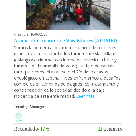
creado el 16/06/2026
Asociación Tumores de Vías Biliares (ATUVIBI)
Somos la primera asociación española de pacientes
especializada en abordar los tumores de vías biliares
(colangiocarcinoma, carcinoma de la vesícula biliar y
tumores de la ampolla de Vater), un tipo de cáncer
raro que representa tan solo el 2% de los casos
oncológicos en España. Nos enfrentamos a desafíos
complejos en términos de diagnóstico, tratamiento y
concienciación de la sociedad debido a la baja
incidencia de esta enfermedad.
Leer más...
Teaming Manager:
Recaudado:
17 €
11
Teamers