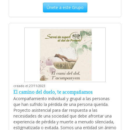
Únete a este Grupo
creado el 27/11/2023
El camino del duelo, te acompañamos
Acompañamiento individual y grupal a las personas
que han sufrido la pérdida de una persona querida.
Proyecto asistencial para dar respuesta a las
necesidades de una sociedad que debe afrontar una
experiencia de pérdida y muerte a menudo silenciada,
estigmatizada o evitada. Somos una entidad sin ánimo