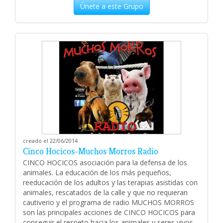
Únete a este Grupo
creado el 22/06/2014
Cinco Hocicos-Muchos Morros Radio
CINCO HOCICOS asociación para la defensa de los
animales. La educación de los más pequeños,
reeducación de los adultos y las terapias asistidas con
animales, rescatados de la calle y que no requieran
cautiverio y el programa de radio MUCHOS MORROS
son las principales acciones de CINCO HOCICOS para
conseguir el respeto hacia los animales y seres vivos