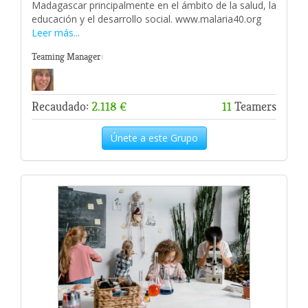
Madagascar principalmente en el ámbito de la salud, la
educación y el desarrollo social. www.malaria40.org
Leer más...
Teaming Manager:
Recaudado:
2.118 €
11
Teamers
Únete a este Grupo