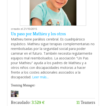
creado el 21/10/2015
Un paso por Mathieu y los otros
Mathieu tiene parálisis cerebral. Es cuadripársico
espástico. Mathieu sigue terapias complementarias no
reembolsadas por la seguridad social para poder
caminar en el futuro. También necesita regularmente
equipos mal reembolsados. La asociación "Un Pas
pour Mathieu" ayuda a los padres de Mathieu y a
otros niños con discapacidades motoras a hacer
frente a los costes adicionales asociados a la
discapacidad.
Leer más...
Teaming Manager:
Recaudado:
3.529 €
11
Teamers