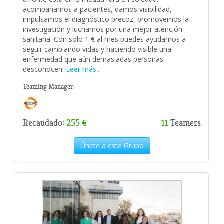
acompañamos a pacientes, damos visibilidad,
impulsamos el diagnóstico precoz, promovemos la
investigación y luchamos por una mejor atención
sanitaria. Con solo 1 € al mes puedes ayudarnos a
seguir cambiando vidas y haciendo visible una
enfermedad que aún demasiadas personas
desconocen.
Leer más...
Teaming Manager:
Recaudado:
255 €
11
Teamers
Únete a este Grupo