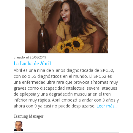
creado el 25/06/2019
La Lucha de Abril
Abril es una niña de 9 años diagnosticada de SPG52,
con solo 55 diagnósticos en el mundo. El SPG52 es
una enfermedad ultra rara que provoca síntomas muy
graves como discapacidad intelectual severa, ataques
de epilepsia y una degradación muscular en el tren
inferior muy rápida. Abril empezó a andar con 3 años y
ahora con 9 ya casi no puede desplazarse.
Leer más...
Teaming Manager: