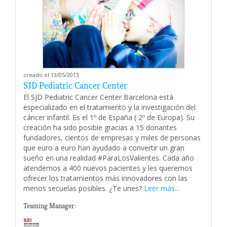
creado el 13/05/2013
SJD Pediatric Cancer Center
El SJD Pediatric Cancer Center Barcelona está
especializado en el tratamiento y la investigación del
cáncer infantil. Es el 1º de España ( 2º de Europa). Su
creación ha sido posible gracias a 15 donantes
fundadores, cientos de empresas y miles de personas
que euro a euro han ayudado a convertir un gran
sueño en una realidad #ParaLosValientes. Cada año
atendemos a 400 nuevos pacientes y les queremos
ofrecer los tratamientos más innovadores con las
menos secuelas posibles. ¿Te unes?
Leer más...
Teaming Manager: