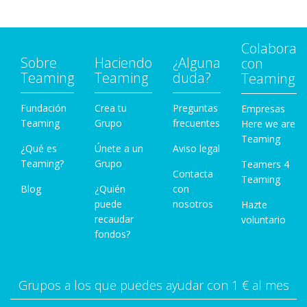
Colabora
Sobre
Haciendo
¿Alguna
con
Teaming
Teaming
duda?
Teaming
Fundación
Crea tu
Preguntas
Empresas
Teaming
Grupo
frecuentes
Here we are
Teaming
¿Qué es
Únete a un
Aviso legal
Teaming?
Grupo
Teamers 4
Contacta
Teaming
Blog
¿Quién
con
puede
nosotros
Hazte
recaudar
voluntario
fondos?
Grupos a los que puedes ayudar con 1 € al mes