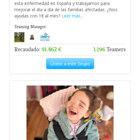
esta enfermedad en España y trabajamos para
mejorar el día a día de las familias afectadas. ¿Nos
ayudas con 1€ al mes?
Leer más...
Teaming Manager:
Recaudado:
91.462 €
1.196
Teamers
Únete a este Grupo