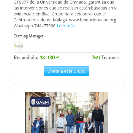
CTS977 de la Universidad de Granada, garantiza que
las intervenciones que se realizan estén basadas en la
evidencia científica. Grupo para colaborar con el
Centro Asociado de Málaga. www.fundacionuapo.org
Whatsapp 744477998
Leer más...
Teaming Manager:
Recaudado:
48.930 €
769
Teamers
Únete a este Grupo