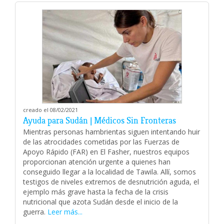
creado el 08/02/2021
Ayuda para Sudán | Médicos Sin Fronteras
Mientras personas hambrientas siguen intentando huir
de las atrocidades cometidas por las Fuerzas de
Apoyo Rápido (FAR) en El Fasher, nuestros equipos
proporcionan atención urgente a quienes han
conseguido llegar a la localidad de Tawila. Allí, somos
testigos de niveles extremos de desnutrición aguda, el
ejemplo más grave hasta la fecha de la crisis
nutricional que azota Sudán desde el inicio de la
guerra.
Leer más...