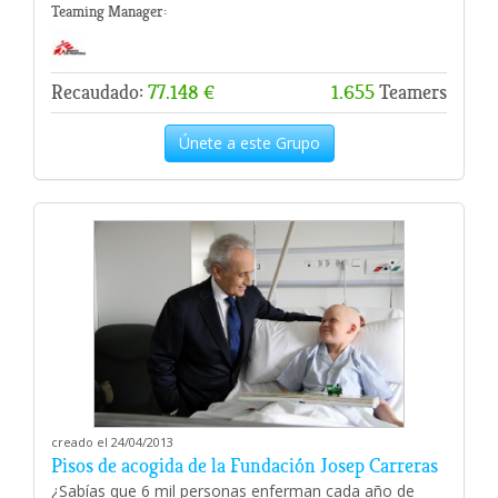
Teaming Manager:
Recaudado:
77.148 €
1.655
Teamers
Únete a este Grupo
creado el 24/04/2013
Pisos de acogida de la Fundación Josep Carreras
¿Sabías que 6 mil personas enferman cada año de