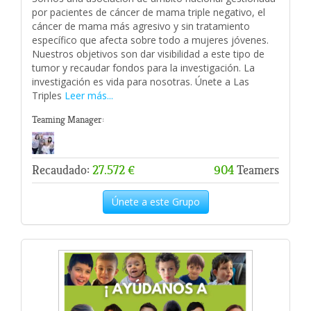
por pacientes de cáncer de mama triple negativo, el
cáncer de mama más agresivo y sin tratamiento
específico que afecta sobre todo a mujeres jóvenes.
Nuestros objetivos son dar visibilidad a este tipo de
tumor y recaudar fondos para la investigación. La
investigación es vida para nosotras. Únete a Las
Triples
Leer más...
Teaming Manager:
Recaudado:
27.572 €
904
Teamers
Únete a este Grupo