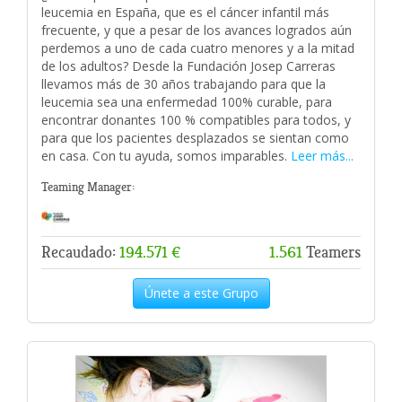
leucemia en España, que es el cáncer infantil más
frecuente, y que a pesar de los avances logrados aún
perdemos a uno de cada cuatro menores y a la mitad
de los adultos? Desde la Fundación Josep Carreras
llevamos más de 30 años trabajando para que la
leucemia sea una enfermedad 100% curable, para
encontrar donantes 100 % compatibles para todos, y
para que los pacientes desplazados se sientan como
en casa. Con tu ayuda, somos imparables.
Leer más...
Teaming Manager:
Recaudado:
194.571 €
1.561
Teamers
Únete a este Grupo