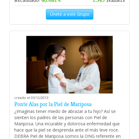
Únete a este Grupo
creado el 03/12/2013
Ponte Alas por la Piel de Mariposa
¿Imaginas tener miedo de abrazar a tu hijo? Así se
sienten los padres de las personas con Piel de
Mariposa. Una incurable y dolorosa enfermedad que
hace que la piel se desprenda ante el más leve roce.
DEBRA Piel de Mariposa somos la ONG referente en