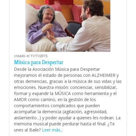
creado el 11/11/2015
Música para Despertar
Desde la Asociación Música para Despertar
mejoramos el estado de personas con ALZHEIMER y
otras demencias, gracias a la música de sus vidas y las
emociones. Nuestra misión: concienciar, sensibilizar,
formar y expandir la MÚSICA como herramienta y el
AMOR como camino, en la gestión de los
comportamientos complicados que pueden
acompañar la demencia (agitación, agresividad,
aislamiento...) y poder ayudar a quienes les rodean. La
memoria musical puede perdurar hasta el final. ¿Te
unes al Baile?
Leer más...