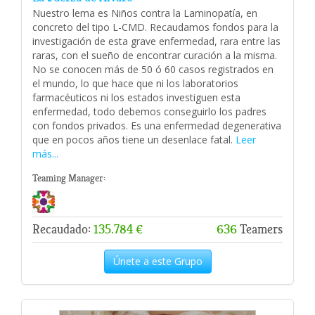
Nuestro lema es Niños contra la Laminopatía, en
concreto del tipo L-CMD. Recaudamos fondos para la
investigación de esta grave enfermedad, rara entre las
raras, con el sueño de encontrar curación a la misma.
No se conocen más de 50 ó 60 casos registrados en
el mundo, lo que hace que ni los laboratorios
farmacéuticos ni los estados investiguen esta
enfermedad, todo debemos conseguirlo los padres
con fondos privados. Es una enfermedad degenerativa
que en pocos años tiene un desenlace fatal.
Leer
más...
Teaming Manager:
Recaudado:
135.784 €
636
Teamers
Únete a este Grupo