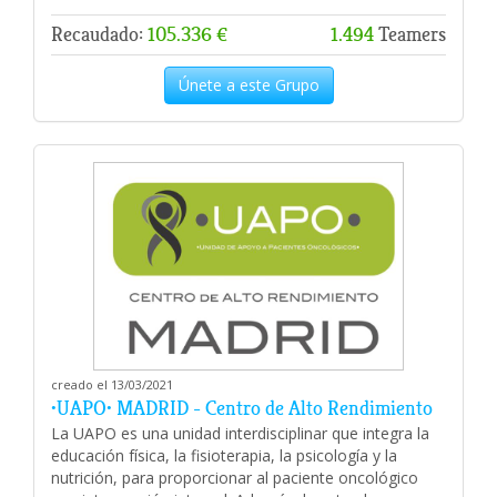
Recaudado:
105.336 €
1.494
Teamers
Únete a este Grupo
creado el 13/03/2021
•UAPO• MADRID - Centro de Alto Rendimiento
La UAPO es una unidad interdisciplinar que integra la
educación física, la fisioterapia, la psicología y la
nutrición, para proporcionar al paciente oncológico