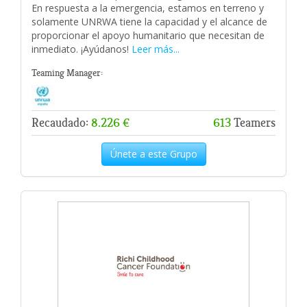
En respuesta a la emergencia, estamos en terreno y
solamente UNRWA tiene la capacidad y el alcance de
proporcionar el apoyo humanitario que necesitan de
inmediato. ¡Ayúdanos!
Leer más...
Teaming Manager:
Recaudado:
8.226 €
613
Teamers
Únete a este Grupo