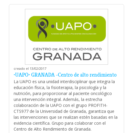
creado el 13/02/2017
•UAPO• GRANADA -Centro de alto rendimiento
La UAPO es una unidad interdisciplinar que integra la
educación física, la fisioterapia, la psicología y la
nutrición, para proporcionar al paciente oncológico
una intervención integral. Además, la estrecha
colaboración de la UAPO con el grupo PROFITH-
CTS977 de la Universidad de Granada, garantiza que
las intervenciones que se realizan estén basadas en la
evidencia científica. Grupo para colaborar con el
Centro de Alto Rendimiento de Granada.