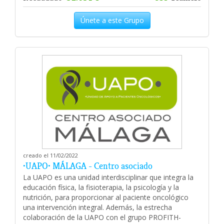
Únete a este Grupo
creado el 11/02/2022
•UAPO• MÁLAGA - Centro asociado
La UAPO es una unidad interdisciplinar que integra la
educación física, la fisioterapia, la psicología y la
nutrición, para proporcionar al paciente oncológico
una intervención integral. Además, la estrecha
colaboración de la UAPO con el grupo PROFITH-