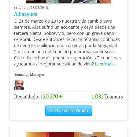
creado el 25/05/2016
Albaayuda
El 21 de marzo de 2016 nuestra vida cambió para
siempre. Alba sufrió un accidente y cayó desde una
tercera planta. Sobrevivió, pero con un grave daño
cerebral. Desde entonces necesita terapias continuas
de neurorehabilitación no cubiertas por la Seguridad
Social, con un coste que no podemos asumir solos.
Cada día luchamos por su recuperación. ¿Te unes para
ayudarnos a mejorar su calidad de vida?
Leer más...
Teaming Manager:
Recaudado:
120.270 €
1.031
Teamers
Únete a este Grupo