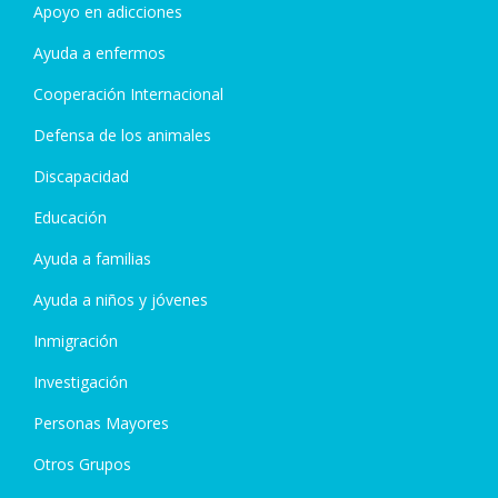
Apoyo en adicciones
Ayuda a enfermos
Cooperación Internacional
Defensa de los animales
Discapacidad
Educación
Ayuda a familias
Ayuda a niños y jóvenes
Inmigración
Investigación
Personas Mayores
Otros Grupos