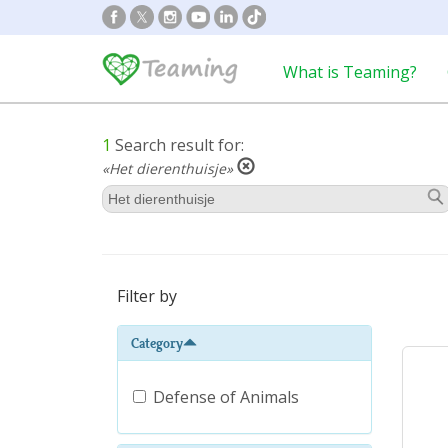
What is Teaming?
1
Search result for:
«Het dierenthuisje»
Filter by
Category
Defense of Animals