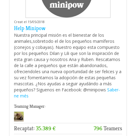
Creat el 15/05/2018
Help Minipow
Nuestra principal misión es el bienestar de los
animales,sobretodo el de los pequeños mamíferos
(conejos y cobayas). Nuestro equipo esta compuesto
por los pequeños Dilan y Lili que son la inspiración de
esta gran causa y nosotros Ana y Ruben. Rescatamos
de la calle a pequeños que están abandonados,
ofreciendoles una nueva oportunidad de ser felices y a
su vez fomentamos la adopción de estas pequeñas
mascotas. ¿Nos ayudas a seguir ayudándo a más
pequeños? Siguenos en Facebook: @minipows
Saber-
ne més
Teaming Manager:
Recaptat:
35.389 €
796
Teamers