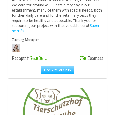
We care for around 45-50 cats every day in our
establishment, many of them with special needs, both
for their daily care and for the veterinary tests they
require to be healthy and adoptable. Thank you for
supporting our project with that valuable euro!
Saber-
ne més
Teaming Manager:
Recaptat:
76.836 €
758
Teamers
Uneix-te al Grup