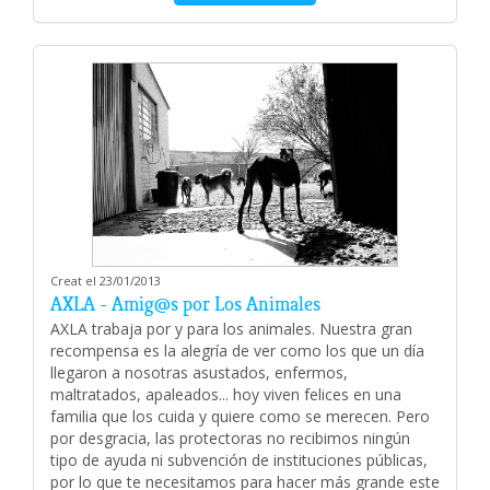
Creat el 23/01/2013
AXLA - Amig@s por Los Animales
AXLA trabaja por y para los animales. Nuestra gran
recompensa es la alegría de ver como los que un día
llegaron a nosotras asustados, enfermos,
maltratados, apaleados... hoy viven felices en una
familia que los cuida y quiere como se merecen. Pero
por desgracia, las protectoras no recibimos ningún
tipo de ayuda ni subvención de instituciones públicas,
por lo que te necesitamos para hacer más grande este