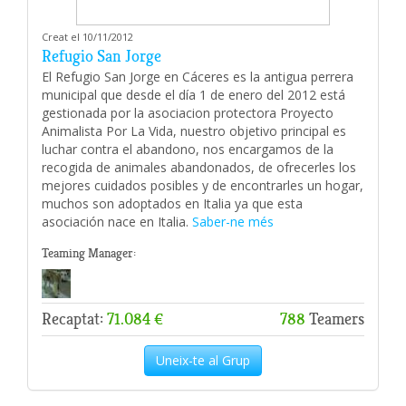
Creat el 10/11/2012
Refugio San Jorge
El Refugio San Jorge en Cáceres es la antigua perrera
municipal que desde el día 1 de enero del 2012 está
gestionada por la asociacion protectora Proyecto
Animalista Por La Vida, nuestro objetivo principal es
luchar contra el abandono, nos encargamos de la
recogida de animales abandonados, de ofrecerles los
mejores cuidados posibles y de encontrarles un hogar,
muchos son adoptados en Italia ya que esta
asociación nace en Italia.
Saber-ne més
Teaming Manager:
Recaptat:
71.084 €
788
Teamers
Uneix-te al Grup