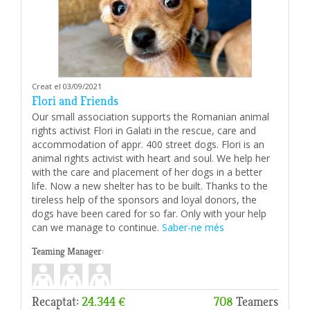
Creat el 03/09/2021
Flori and Friends
Our small association supports the Romanian animal
rights activist Flori in Galati in the rescue, care and
accommodation of appr. 400 street dogs. Flori is an
animal rights activist with heart and soul. We help her
with the care and placement of her dogs in a better
life. Now a new shelter has to be built. Thanks to the
tireless help of the sponsors and loyal donors, the
dogs have been cared for so far. Only with your help
can we manage to continue.
Saber-ne més
Teaming Manager:
Recaptat:
24.344 €
708
Teamers