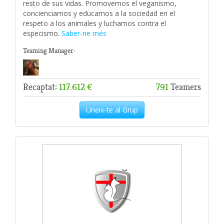
resto de sus vidas. Promovemos el veganismo,
concienciamos y educamos a la sociedad en el
respeto a los animales y luchamos contra el
especismo.
Saber-ne més
Teaming Manager:
Recaptat:
117.612 €
791
Teamers
Uneix-te al Grup