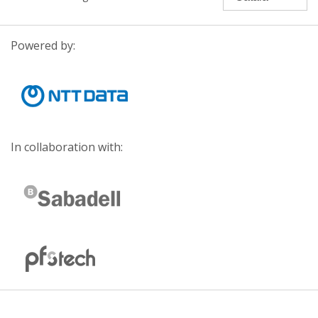
Powered by:
In collaboration with: