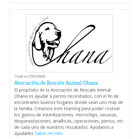
Creat el 27/07/2020
Asociación de Rescate Animal Ohana
El propósito de la Asociación de Rescate Animal
Ohana es ayudar a perros necesitados, con el fin de
encontrarles buenos hogares donde sean uno más de
la familia. Creamos este teaming para poder costear
los gastos de esterilizaciones, microchips, vacunas,
desparasitaciones, analíticas, operaciones, pienso, etc
de cada uno de nuestros rescatados. Ayúdanos a
ayudarles
Saber-ne més