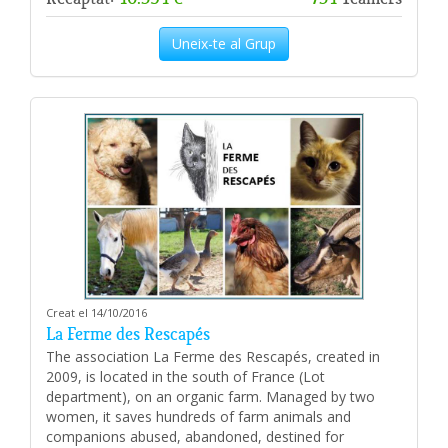
Uneix-te al Grup
Creat el 14/10/2016
La Ferme des Rescapés
The association La Ferme des Rescapés, created in
2009, is located in the south of France (Lot
department), on an organic farm. Managed by two
women, it saves hundreds of farm animals and
companions abused, abandoned, destined for