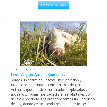
Uneix-te al Grup
Creat el 07/10/2012
Leon Vegano Animal Sanctuary
Somos un centro de Rescate, Recuperación y
Protección de animales considerados de granja.
Animales que han sido maltratados, explotados y
abusados.Trabajamos cada dia en rehabilitarles por
dentro y por fuera. Les proporcionamos un lugar lleno
de paz, donde vivirán siendo respetados y felices el