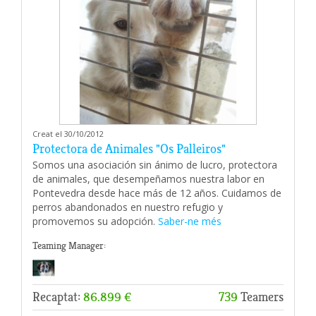
Creat el 30/10/2012
Protectora de Animales "Os Palleiros"
Somos una asociación sin ánimo de lucro, protectora
de animales, que desempeñamos nuestra labor en
Pontevedra desde hace más de 12 años. Cuidamos de
perros abandonados en nuestro refugio y
promovemos su adopción.
Saber-ne més
Teaming Manager:
Recaptat:
86.899 €
739
Teamers