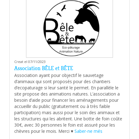
Creat el 07/11/2023
Association BÊLE et BÊTE
Association ayant pour objectif le sauvetage
d’animaux qui sont proposés pour des chantiers
d’ecopaturage si leur santé le permet. En parallèle le
site propose des animations natures. L’association a
besoin d’aide pour financer les aménagements pour
accueillir du public (gratuitement ou à très faible
participation) mais aussi pour le soin des animaux et
les structures qui les abritent. Une botte de foin coûte
30€, avec 30 personnes le foin est assuré pour les
chèvres pour le mois. Merci ♥️
Saber-ne més