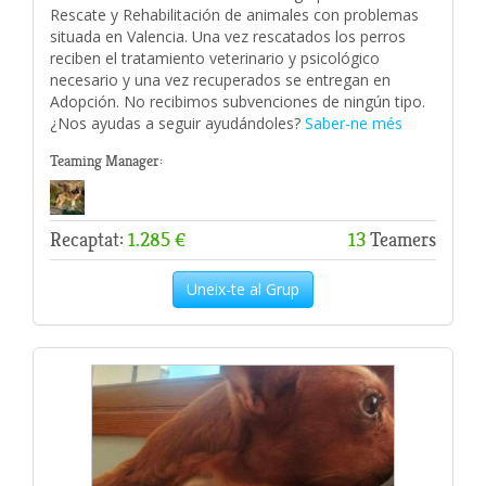
Rescate y Rehabilitación de animales con problemas
situada en Valencia. Una vez rescatados los perros
reciben el tratamiento veterinario y psicológico
necesario y una vez recuperados se entregan en
Adopción. No recibimos subvenciones de ningún tipo.
¿Nos ayudas a seguir ayudándoles?
Saber-ne més
Teaming Manager:
Recaptat:
1.285 €
13
Teamers
Uneix-te al Grup