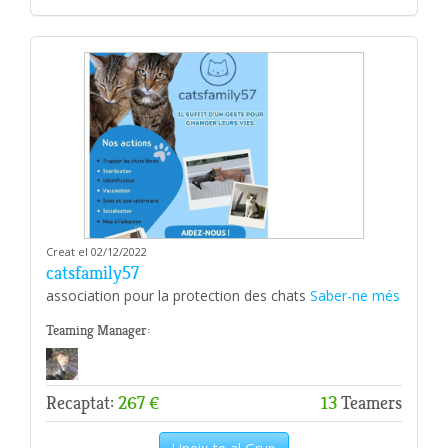
Creat el 02/12/2022
catsfamily57
association pour la protection des chats
Saber-ne més
Teaming Manager:
Recaptat:
267 €
13
Teamers