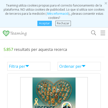
×
Teaming utiliza cookies propias para el correcto funcionamiento de la
plataforma. NO utiliza cookies de publicidad. Lo que sí utiliza son cookies
de terceros para la medición (
Més informació
), ¿deseas consentir estas
cookies?
Aceptar
Rechazar
☰
5.857
resultats per aquesta recerca
Filtra per
Ordenar per