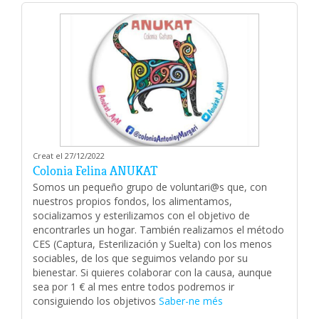
Creat el 27/12/2022
Colonia Felina ANUKAT
Somos un pequeño grupo de voluntari@s que, con
nuestros propios fondos, los alimentamos,
socializamos y esterilizamos con el objetivo de
encontrarles un hogar. También realizamos el método
CES (Captura, Esterilización y Suelta) con los menos
sociables, de los que seguimos velando por su
bienestar. Si quieres colaborar con la causa, aunque
sea por 1 € al mes entre todos podremos ir
consiguiendo los objetivos
Saber-ne més