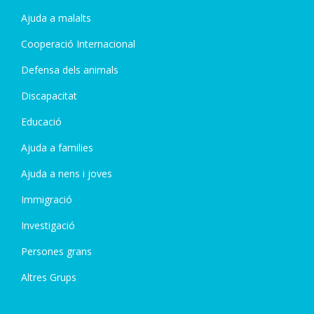
Ajuda a malalts
Cooperació Internacional
Defensa dels animals
Discapacitat
Educació
Ajuda a families
Ajuda a nens i joves
Immigració
Investigació
Persones grans
Altres Grups