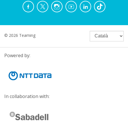
© 2026 Teaming
Powered by:
In collaboration with: