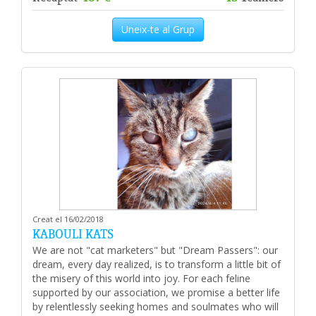
Uneix-te al Grup
Creat el 16/02/2018
KABOULI KATS
We are not "cat marketers" but "Dream Passers": our
dream, every day realized, is to transform a little bit of
the misery of this world into joy. For each feline
supported by our association, we promise a better life
by relentlessly seeking homes and soulmates who will