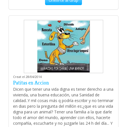
Uneix-te al Grup
Creat el 28/04/2014
Patitas en Accion
Dicen que tener una vida digna es tener derecho a una
vivienda, una buena educación, una Sanidad de
calidad..Y mil cosas más q podría escribir y no terminar
en dias pero la pregunta del millón es:¿que es una vida
digna para un animal? Tener una familia a la que darle
todo el amor del mundo, aprender con ellos, hacerte
compañía, escucharte y no juzgarle las 24 h del día... Y