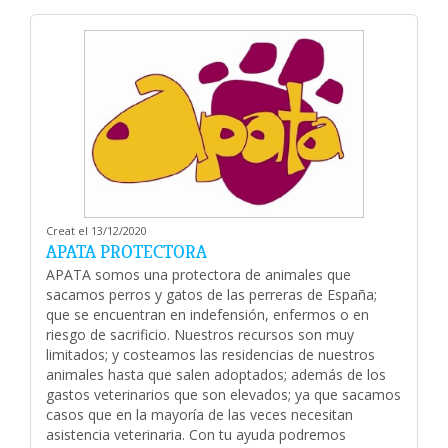
Creat el 13/12/2020
APATA PROTECTORA
APATA somos una protectora de animales que
sacamos perros y gatos de las perreras de España;
que se encuentran en indefensión, enfermos o en
riesgo de sacrificio. Nuestros recursos son muy
limitados; y costeamos las residencias de nuestros
animales hasta que salen adoptados; además de los
gastos veterinarios que son elevados; ya que sacamos
casos que en la mayoría de las veces necesitan
asistencia veterinaria. Con tu ayuda podremos