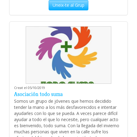
Uneix-te al Grup
Creat el 05/10/2019
Asociación todo suma
Somos un grupo de jóvenes que hemos decidido
tender la mano a los más desfavorecidos e intentar
ayudarles con lo que se pueda. A veces parece difícil
ayudar a todo el que lo necesite, pero cualquier acto
es bienvenido, todo suma. Con la llegada del invierno
muchas personas que viven en la calle sufre los