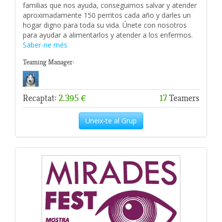
familias que nos ayuda, conseguimos salvar y atender
aproximadamente 150 perritos cada año y darles un
hogar digno para toda su vida. Únete con nosotros
para ayudar a alimentarlos y atender a los enfermos.
Saber-ne més
Teaming Manager:
Recaptat:
2.395 €
17
Teamers
Uneix-te al Grup