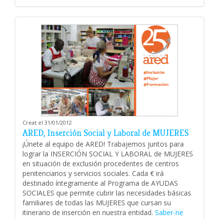
Creat el 31/01/2012
ARED, Inserción Social y Laboral de MUJERES
¡Únete al equipo de ARED! Trabajemos juntos para
lograr la INSERCIÓN SOCIAL Y LABORAL de MUJERES
en situación de exclusión procedentes de centros
penitenciarios y servicios sociales. Cada € irá
destinado íntegramente al Programa de AYUDAS
SOCIALES que permite cubrir las necesidades básicas
familiares de todas las MUJERES que cursan su
itinerario de inserción en nuestra entidad.
Saber-ne