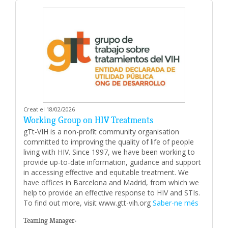
Creat el 18/02/2026
Working Group on HIV Treatments
gTt-VIH is a non-profit community organisation
committed to improving the quality of life of people
living with HIV. Since 1997, we have been working to
provide up-to-date information, guidance and support
in accessing effective and equitable treatment. We
have offices in Barcelona and Madrid, from which we
help to provide an effective response to HIV and STIs.
To find out more, visit www.gtt-vih.org
Saber-ne més
Teaming Manager: