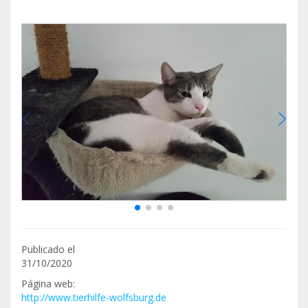
Publicado el
31/10/2020
Página web:
http://www.tierhilfe-wolfsburg.de