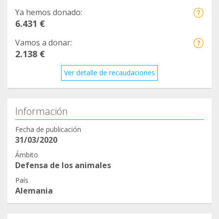
Ya hemos donado:
6.431 €
Vamos a donar:
2.138 €
Ver detalle de recaudaciones
Información
Fecha de publicación
31/03/2020
Ámbito
Defensa de los animales
País
Alemania