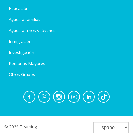
Educación
Ayuda a familias
Ayuda a niños y jóvenes
Inmigración
Investigación
Personas Mayores
Otros Grupos
© 2026 Teaming