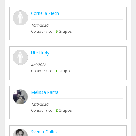
Cornelia Ziech
16/7/2026
Colabora con
5
Grupos
Ute Hudy
4/6/2026
Colabora con
1
Grupo
Melissa Rama
12/5/2026
Colabora con
2
Grupos
Svenja Dalloz