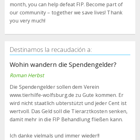
month, you can help defeat FIP. Become part of
our community – together we save lives! Thank
you very much!
Destinamos la recaudación a:
Wohin wandern die Spendengelder?
Roman Herbst
Die Spendengelder sollen dem Verein
www.tierhilfe-wolfsburg.de zu Gute kommen. Er
wird nicht staatlich ubterstützt und jeder Cent ist
wertvoll. Das Geld soll die Tierarztkosten senken,
damit mehr in die FIP Behandlung fließen kann.