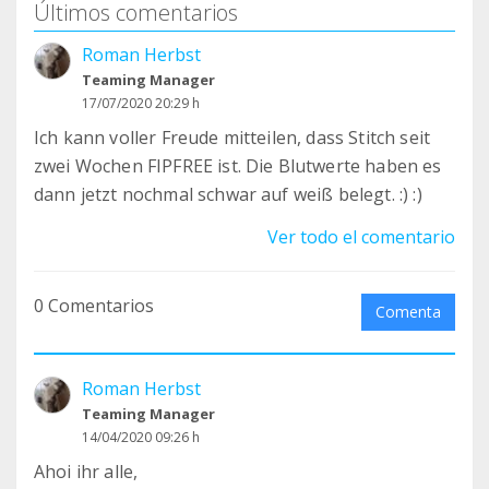
Últimos comentarios
Roman Herbst
Teaming Manager
17/07/2020 20:29 h
Ich kann voller Freude mitteilen, dass Stitch seit
zwei Wochen FIPFREE ist. Die Blutwerte haben es
dann jetzt nochmal schwar auf weiß belegt. :) :)
Ver todo el comentario
0 Comentarios
Comenta
Roman Herbst
Teaming Manager
14/04/2020 09:26 h
Ahoi ihr alle,