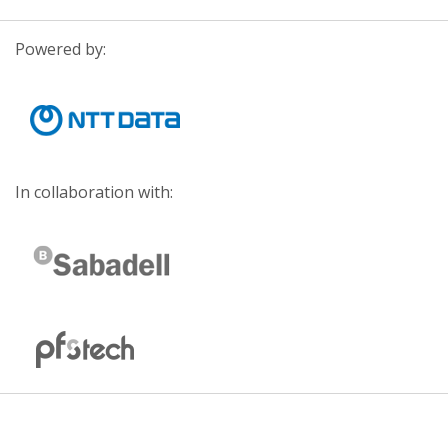
Powered by:
In collaboration with: