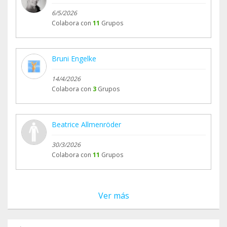
6/5/2026
Colabora con
11
Grupos
Bruni Engelke
14/4/2026
Colabora con
3
Grupos
Beatrice Allmenröder
30/3/2026
Colabora con
11
Grupos
Ver más