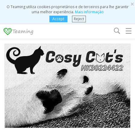
×
O Teaming utiliza cookies proprietários e de terceiros para lhe garantir
uma melhor experiência.
Mais informação
Accept
Reject
☰