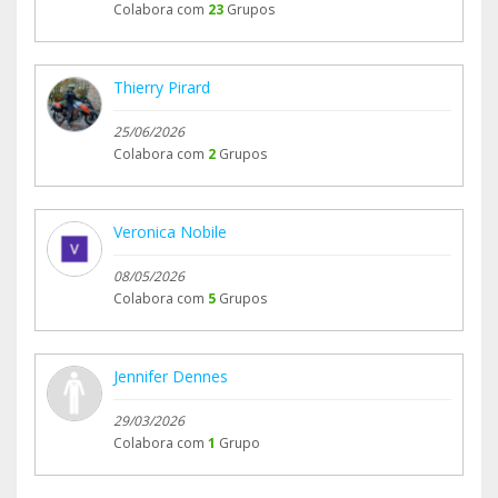
Colabora com
23
Grupos
Thierry Pirard
25/06/2026
Colabora com
2
Grupos
Veronica Nobile
08/05/2026
Colabora com
5
Grupos
Jennifer Dennes
29/03/2026
Colabora com
1
Grupo