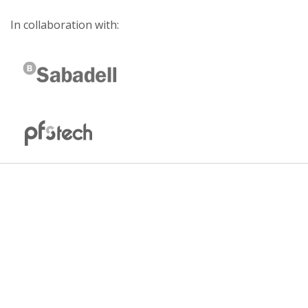
In collaboration with: