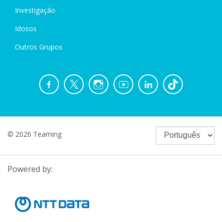
Investigação
Idosos
Outros Grupos
© 2026 Teaming
Powered by: