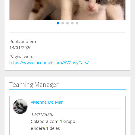
Publicado em
14/01/2020
Página web:
https://www.facebook.com/AVCosyCats/
Teaming Manager
Vivienne De Man
14/01/2020
Colabora com
1
Grupo
e lidera
1
deles