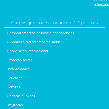
voluntário
Grupos que podes ajudar com 1 € por mês
Comportamentos aditivos e dependências
Cuidados e tratamentos de saúde
Cooperação internacional
Proteção animal
Incapacidades
Educação
Famílias
Crianças e jovens
Imigração