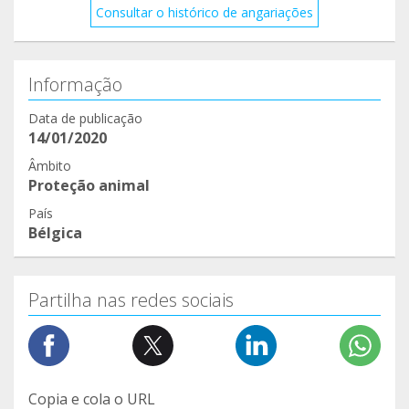
Consultar o histórico de angariações
Informação
Data de publicação
14/01/2020
Âmbito
Proteção animal
País
Bélgica
Partilha nas redes sociais
Copia e cola o URL