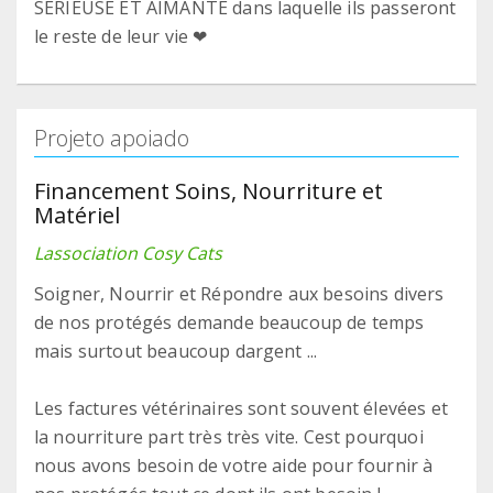
SÉRIEUSE ET AIMANTE dans laquelle ils passeront
le reste de leur vie ❤
Projeto apoiado
Financement Soins, Nourriture et
Matériel
Lassociation Cosy Cats
Soigner, Nourrir et Répondre aux besoins divers
de nos protégés demande beaucoup de temps
mais surtout beaucoup dargent ...
Les factures vétérinaires sont souvent élevées et
la nourriture part très très vite. Cest pourquoi
nous avons besoin de votre aide pour fournir à