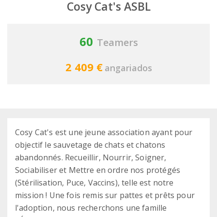
Cosy Cat's ASBL
60
Teamers
2 409 €
angariados
Cosy Cat's est une jeune association ayant pour
objectif le sauvetage de chats et chatons
abandonnés. Recueillir, Nourrir, Soigner,
Sociabiliser et Mettre en ordre nos protégés
(Stérilisation, Puce, Vaccins), telle est notre
mission ! Une fois remis sur pattes et prêts pour
l'adoption, nous recherchons une famille