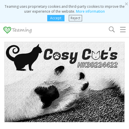
×
Teaming uses proprietary cookies and third-party cookies to improve the
user experience of the website.
More information
Accept
Reject
☰