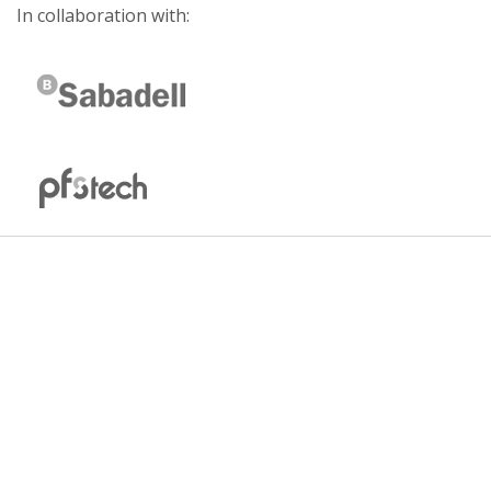
In collaboration with: