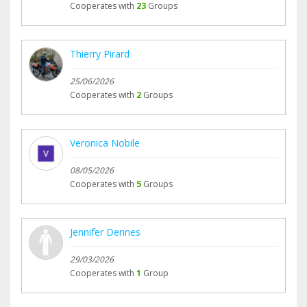
Cooperates with
23
Groups
Thierry Pirard
25/06/2026
Cooperates with
2
Groups
Veronica Nobile
08/05/2026
Cooperates with
5
Groups
Jennifer Dennes
29/03/2026
Cooperates with
1
Group