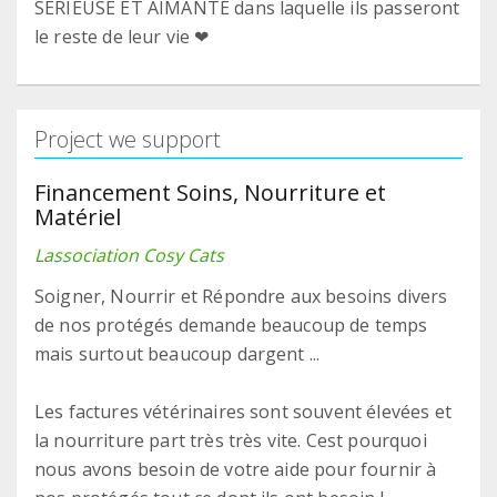
SÉRIEUSE ET AIMANTE dans laquelle ils passeront
le reste de leur vie ❤
Project we support
Financement Soins, Nourriture et
Matériel
Lassociation Cosy Cats
Soigner, Nourrir et Répondre aux besoins divers
de nos protégés demande beaucoup de temps
mais surtout beaucoup dargent ...
Les factures vétérinaires sont souvent élevées et
la nourriture part très très vite. Cest pourquoi
nous avons besoin de votre aide pour fournir à