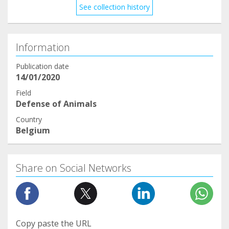
See collection history
Information
Publication date
14/01/2020
Field
Defense of Animals
Country
Belgium
Share on Social Networks
Copy paste the URL