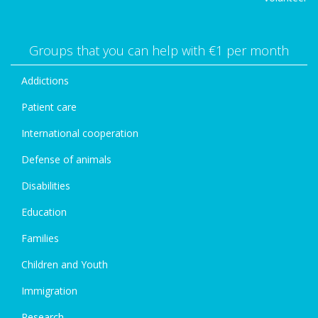
Groups that you can help with €1 per month
Addictions
Patient care
International cooperation
Defense of animals
Disabilities
Education
Families
Children and Youth
Immigration
Research