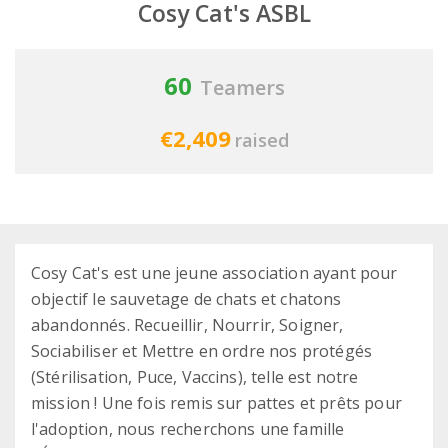
Cosy Cat's ASBL
60
Teamers
€2,409
raised
Cosy Cat's est une jeune association ayant pour
objectif le sauvetage de chats et chatons
abandonnés. Recueillir, Nourrir, Soigner,
Sociabiliser et Mettre en ordre nos protégés
(Stérilisation, Puce, Vaccins), telle est notre
mission ! Une fois remis sur pattes et prêts pour
l'adoption, nous recherchons une famille