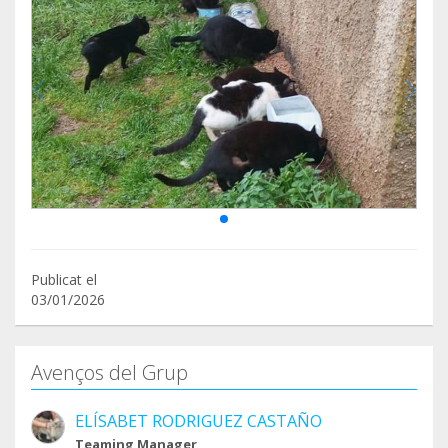
Publicat el
03/01/2026
Avenços del Grup
ELÍSABET RODRIGUEZ CASTAÑO
Teaming Manager