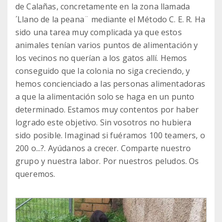
de Calañas, concretamente en la zona llamada
´Llano de la peana¨ mediante el Método C. E. R. Ha
sido una tarea muy complicada ya que estos
animales tenían varios puntos de alimentación y
los vecinos no querían a los gatos allí. Hemos
conseguido que la colonia no siga creciendo, y
hemos concienciado a las personas alimentadoras
a que la alimentación solo se haga en un punto
determinado. Estamos muy contentos por haber
logrado este objetivo. Sin vosotros no hubiera
sido posible. Imaginad si fuéramos 100 teamers, o
200 o...?. Ayúdanos a crecer. Comparte nuestro
grupo y nuestra labor. Por nuestros peludos. Os
queremos.