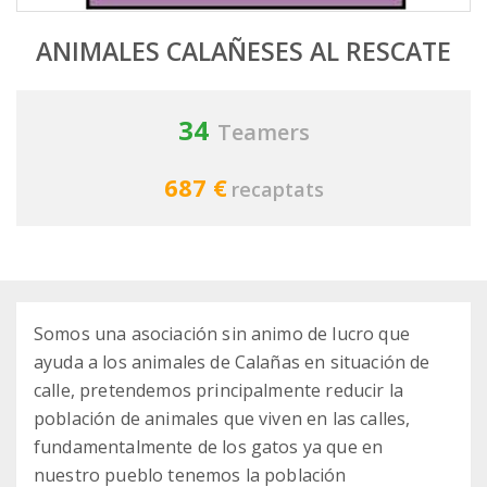
ANIMALES CALAÑESES AL RESCATE
34
Teamers
687 €
recaptats
Somos una asociación sin animo de lucro que
ayuda a los animales de Calañas en situación de
calle, pretendemos principalmente reducir la
población de animales que viven en las calles,
fundamentalmente de los gatos ya que en
nuestro pueblo tenemos la población