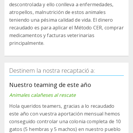
descontrolada y ello conlleva a enfermedades,
atropellos, malnutrición de estos animales
teniendo una pésima calidad de vida. El dinero
recaudado es para aplicar el Método CER, comprar
medicamentos y facturas veterinarias
principalmente.
Destinem la nostra recaptació a:
Nuestro teaming de este año
Animales calañeses al rescate
Hola queridos teamers, gracias a lo recaudado
este año con vuestra aportación mensual hemos
conseguido controlar una colonia completa de 10
gatos (5 hembras y 5 machos) en nuestro pueblo