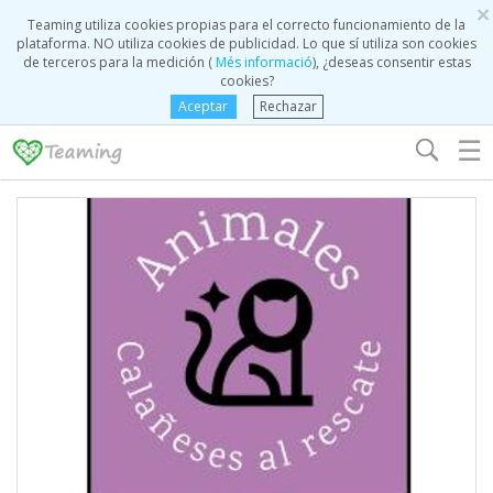
×
Teaming utiliza cookies propias para el correcto funcionamiento de la
plataforma. NO utiliza cookies de publicidad. Lo que sí utiliza son cookies
de terceros para la medición (
Més informació
), ¿deseas consentir estas
cookies?
Aceptar
Rechazar
☰