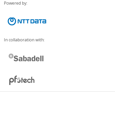
Powered by:
In collaboration with: