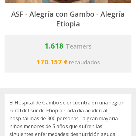
ASF - Alegría con Gambo - Alegría
Etiopia
1.618
Teamers
170.157 €
recaudados
El Hospital de Gambo se encuentra en una región
rural del sur de Etiopía. Cada día acuden al
hospital más de 300 personas, la gran mayoría
niños menores de 5 años que sufren las
siguientes enfermedades: desnutrición aguda