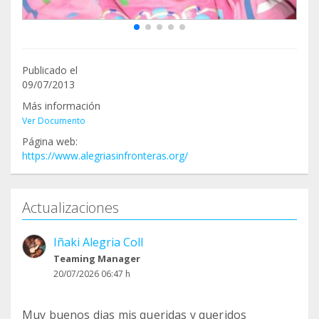
Publicado el
09/07/2013
Más información
Ver Documento
Página web:
https://www.alegriasinfronteras.org/
Actualizaciones
Iñaki Alegria Coll
Teaming Manager
20/07/2026 06:47 h
Muy buenos dias mis queridas y queridos