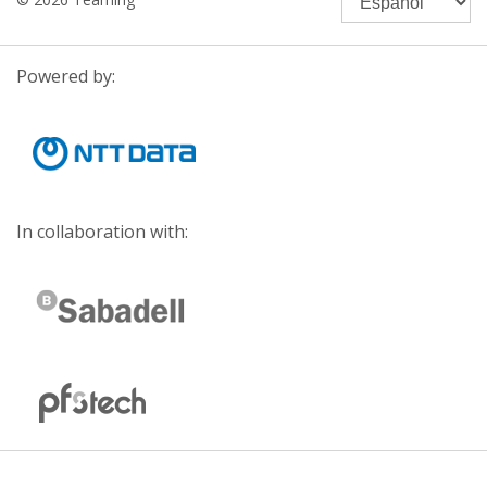
Powered by:
In collaboration with: