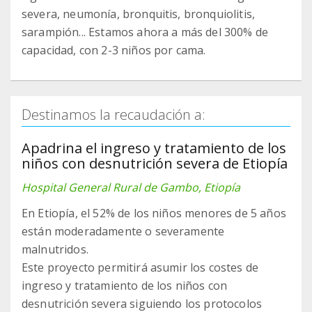
severa, neumonía, bronquitis, bronquiolitis,
sarampión... Estamos ahora a más del 300% de
capacidad, con 2-3 niños por cama.
Destinamos la recaudación a:
Apadrina el ingreso y tratamiento de los
niños con desnutrición severa de Etiopía
Hospital General Rural de Gambo, Etiopía
En Etiopía, el 52% de los niños menores de 5 años
están moderadamente o severamente
malnutridos.
Este proyecto permitirá asumir los costes de
ingreso y tratamiento de los niños con
desnutrición severa siguiendo los protocolos