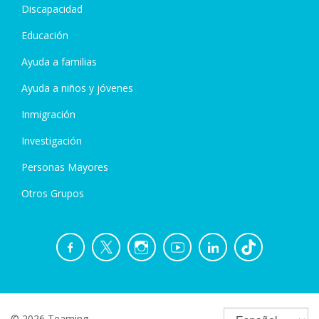
Discapacidad
Educación
Ayuda a familias
Ayuda a niños y jóvenes
Inmigración
Investigación
Personas Mayores
Otros Grupos
© 2026 Teaming