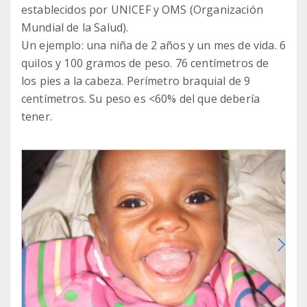
establecidos por UNICEF y OMS (Organización
Mundial de la Salud).
Un ejemplo: una niña de 2 años y un mes de vida. 6
quilos y 100 gramos de peso. 76 centímetros de
los pies a la cabeza. Perímetro braquial de 9
centímetros. Su peso es <60% del que debería
tener.