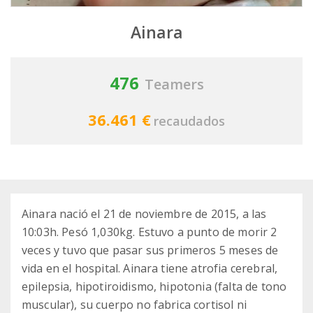
Ainara
476
Teamers
36.461 €
recaudados
Ainara nació el 21 de noviembre de 2015, a las
10:03h. Pesó 1,030kg. Estuvo a punto de morir 2
veces y tuvo que pasar sus primeros 5 meses de
vida en el hospital. Ainara tiene atrofia cerebral,
epilepsia, hipotiroidismo, hipotonia (falta de tono
muscular), su cuerpo no fabrica cortisol ni