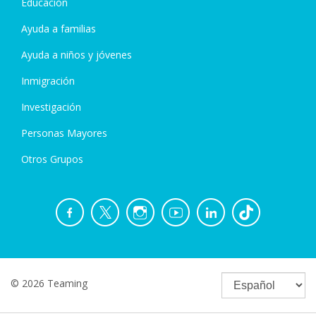
Educación
Ayuda a familias
Ayuda a niños y jóvenes
Inmigración
Investigación
Personas Mayores
Otros Grupos
© 2026 Teaming