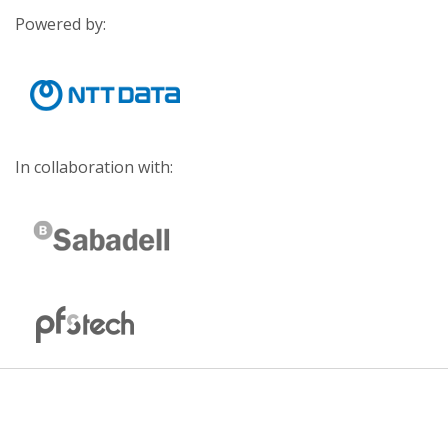
Powered by:
In collaboration with: