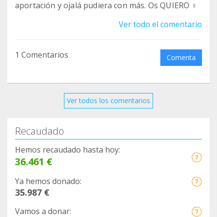
aportación y ojalá pudiera con más. Os QUIERO ‍♀️
Ver todo el comentario
1 Comentarios
Comenta
Ver todos los comentarios
Recaudado
Hemos recaudado hasta hoy:
36.461 €
Ya hemos donado:
35.987 €
Vamos a donar: