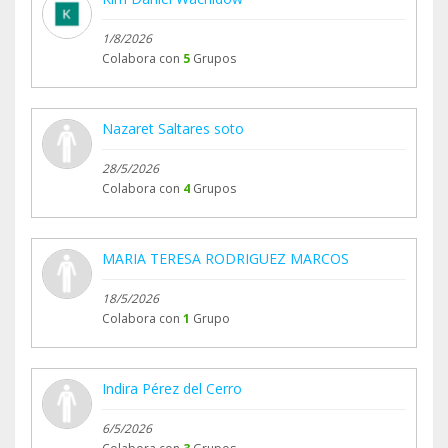
1/8/2026
Colabora con
5
Grupos
Nazaret Saltares soto
28/5/2026
Colabora con
4
Grupos
MARIA TERESA RODRIGUEZ MARCOS
18/5/2026
Colabora con
1
Grupo
Indira Pérez del Cerro
6/5/2026