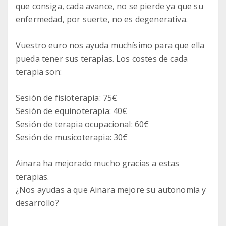
que consiga, cada avance, no se pierde ya que su
enfermedad, por suerte, no es degenerativa.
Vuestro euro nos ayuda muchísimo para que ella
pueda tener sus terapias. Los costes de cada
terapia son:
Sesión de fisioterapia: 75€
Sesión de equinoterapia: 40€
Sesión de terapia ocupacional: 60€
Sesión de musicoterapia: 30€
Ainara ha mejorado mucho gracias a estas
terapias.
¿Nos ayudas a que Ainara mejore su autonomía y
desarrollo?