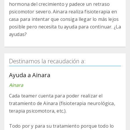
hormona del crecimiento y padece un retraso
psicomotor severo. Ainara realiza fisioterapia en
casa para intentar que consiga llegar lo más lejos
posible pero necesita tu ayuda para continuar. ¿La
ayudas?
Destinamos la recaudación a:
Ayuda a Ainara
Ainara
Cada teamer cuenta para poder realizar el
tratamiento de Ainara (fisioterapia neurológica,
terapia psicomotora, etc.).
Todo por y para su tratamiento porque todo lo