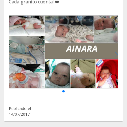
Cada granito cuenta! ❤️
Publicado el
14/07/2017