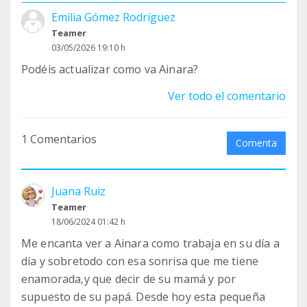
Emilia Gómez Rodríguez
Teamer
03/05/2026 19:10 h
Podéis actualizar como va Ainara?
Ver todo el comentario
1 Comentarios
Comenta
Juana Ruiz
Teamer
18/06/2024 01:42 h
Me encanta ver a Ainara como trabaja en su día a
día y sobretodo con esa sonrisa que me tiene
enamorada,y que decir de su mamá y por
supuesto de su papá. Desde hoy esta pequeña