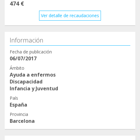
474 €
Ver detalle de recaudaciones
Información
Fecha de publicación
06/07/2017
Ámbito
Ayuda a enfermos
Discapacidad
Infancia y Juventud
País
España
Provincia
Barcelona