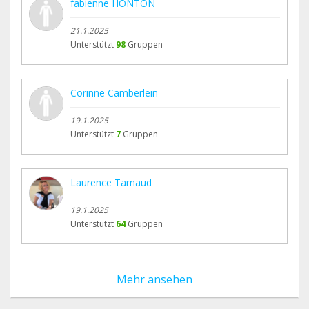
fabienne HONTON
21.1.2025
Unterstützt
98
Gruppen
Corinne Camberlein
19.1.2025
Unterstützt
7
Gruppen
Laurence Tarnaud
19.1.2025
Unterstützt
64
Gruppen
Mehr ansehen