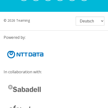
© 2026 Teaming
Powered by:
In collaboration with: