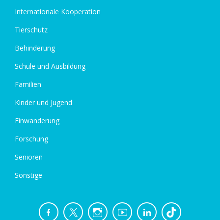
Internationale Kooperation
Tierschutz
Behinderung
Schule und Ausbildung
Familien
Kinder und Jugend
Einwanderung
Forschung
Senioren
Sonstige