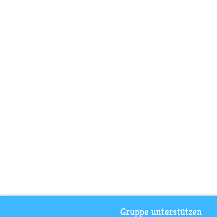
Gruppe unterstützen