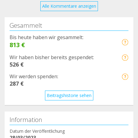
Alle Kommentare anzeigen
Gesammelt
Bis heute haben wir gesammelt:
813 €
Wir haben bisher bereits gespendet:
526 €
Wir werden spenden:
287 €
Beitragshistorie sehen
Information
Datum der Veröffentlichung
28/03/2023