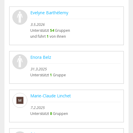
Evelyne Barthélemy
3.5.2026
Unterstützt
54
Gruppen
und führt
1
von ihnen
Enora Belz
31.3.2025
Unterstützt
1
Gruppe
Marie-Claude Linchet
7.2.2025
Unterstützt
8
Gruppen