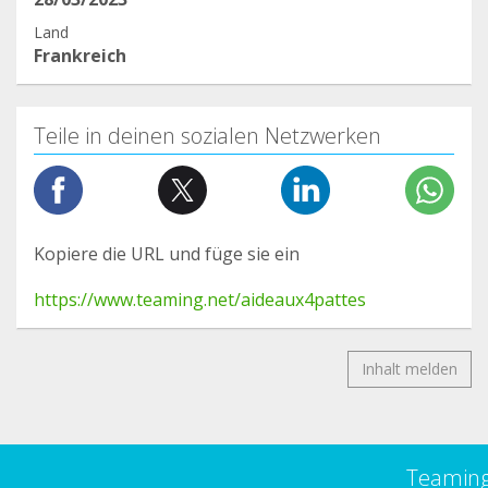
Land
Frankreich
Teile in deinen sozialen Netzwerken
Kopiere die URL und füge sie ein
https://www.teaming.net/aideaux4pattes
Inhalt melden
Teamin