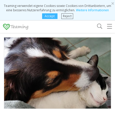
×
Teaming verwendet eigene Cookies sowie Cookies von Drittanbietern, um
eine besseres Nutzererfahrung zu ermöglichen.
Weitere Informationen
Accept
Reject
☰