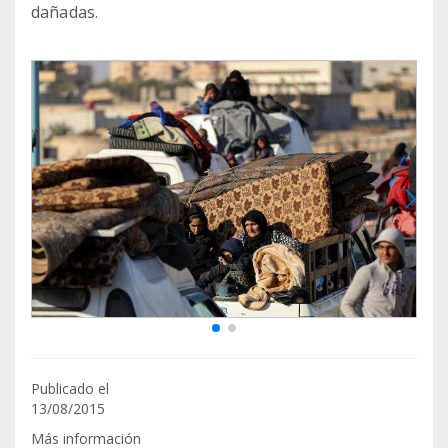
dañadas.
Publicado el
13/08/2015
Más información