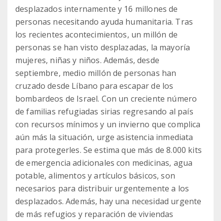
desplazados internamente y 16 millones de
personas necesitando ayuda humanitaria. Tras
los recientes acontecimientos, un millón de
personas se han visto desplazadas, la mayoría
mujeres, niñas y niños. Además, desde
septiembre, medio millón de personas han
cruzado desde Líbano para escapar de los
bombardeos de Israel. Con un creciente número
de familias refugiadas sirias regresando al país
con recursos mínimos y un invierno que complica
aún más la situación, urge asistencia inmediata
para protegerles. Se estima que más de 8.000 kits
de emergencia adicionales con medicinas, agua
potable, alimentos y artículos básicos, son
necesarios para distribuir urgentemente a los
desplazados. Además, hay una necesidad urgente
de más refugios y reparación de viviendas