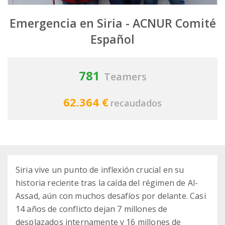
Emergencia en Siria - ACNUR Comité
Español
781
Teamers
62.364 €
recaudados
Siria vive un punto de inflexión crucial en su
historia reciente tras la caída del régimen de Al-
Assad, aún con muchos desafíos por delante. Casi
14 años de conflicto dejan 7 millones de
desplazados internamente y 16 millones de