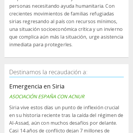
personas necesitando ayuda humanitaria. Con
crecientes movimientos de familias refugiadas
sirias regresando al país con recursos mínimos,
una situación socioeconómica crítica y un invierno
que complica aún más la situación, urge asistencia
inmediata para protegerles.
Destinamos la recaudación a:
Emergencia en Siria
ASOCIACIÓN ESPAÑA CON ACNUR
Siria vive estos días un punto de inflexión crucial
en su historia reciente tras la caída del régimen de
Al-Assad, aún con muchos desafíos por delante.
Casi 14 años de conflicto dejan 7 millones de