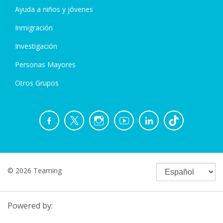
Ayuda a niños y jóvenes
Inmigración
Investigación
Personas Mayores
Otros Grupos
© 2026 Teaming
Powered by: