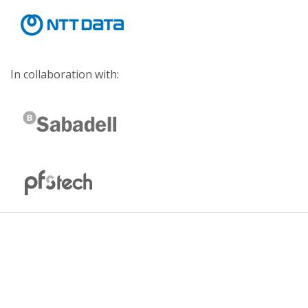
In collaboration with: