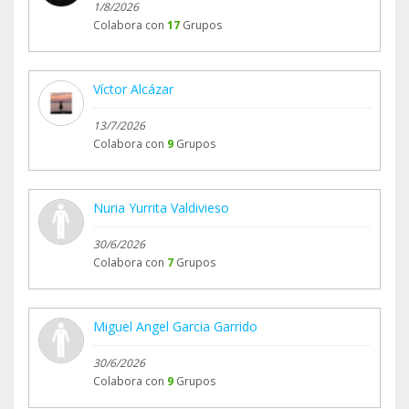
1/8/2026
Colabora con
17
Grupos
Víctor Alcázar
13/7/2026
Colabora con
9
Grupos
Nuria Yurrita Valdivieso
30/6/2026
Colabora con
7
Grupos
Miguel Angel Garcia Garrido
30/6/2026
Colabora con
9
Grupos